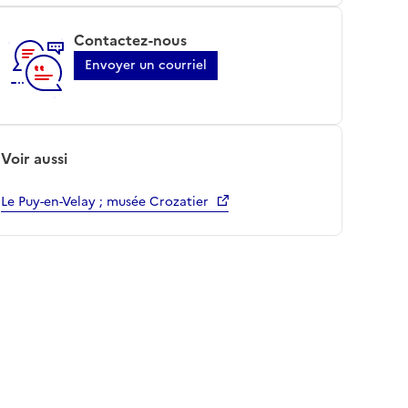
Contactez-nous
Envoyer un courriel
Voir aussi
Le Puy-en-Velay ; musée Crozatier