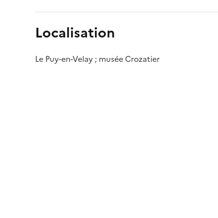
Localisation
Le Puy-en-Velay ; musée Crozatier