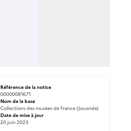
Référence de la notice
00000081671
Nom de la base
Collections des musées de France (Joconde)
Date de mise à jour
20 juin 2023