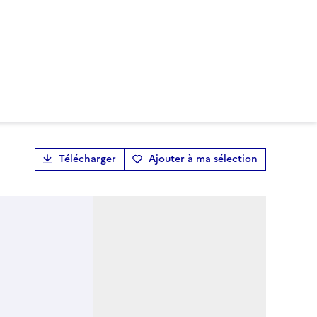
Télécharger
Ajouter à ma sélection