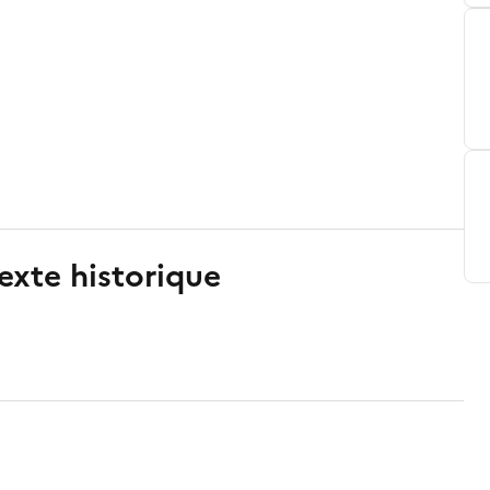
exte historique