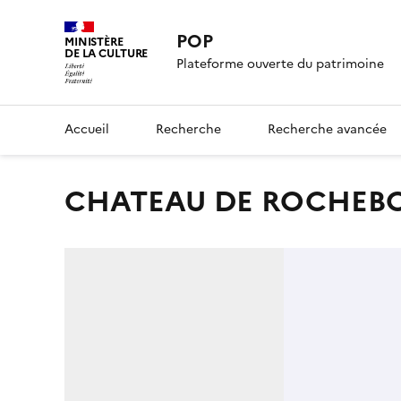
POP
MINISTÈRE
DE LA CULTURE
Plateforme ouverte du patrimoine
Accueil
Recherche
Recherche avancée
CHATEAU DE ROCHE