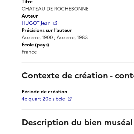
Titre
CHATEAU DE ROCHEBONNE
Auteur
HUGOT Jean
Précisions sur l'auteur
Auxerre, 1900 ; Auxerre, 1983
École (pays)
France
Contexte de création - cont
Période de création
4e quart 20e siècle
Description du bien muséal