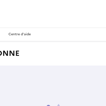
Centre d'aide
BONNE