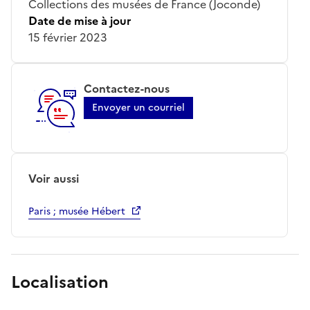
Collections des musées de France (Joconde)
Date de mise à jour
15 février 2023
Contactez-nous
Envoyer un courriel
Voir aussi
Paris ; musée Hébert
Localisation