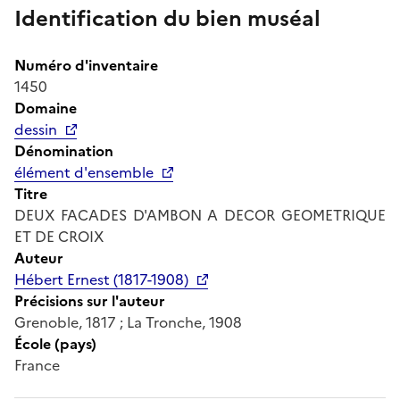
Identification du bien muséal
Numéro d'inventaire
1450
Domaine
dessin
Dénomination
élément d'ensemble
Titre
DEUX FACADES D'AMBON A DECOR GEOMETRIQUE
ET DE CROIX
Auteur
Hébert Ernest (1817-1908)
Précisions sur l'auteur
Grenoble, 1817 ; La Tronche, 1908
École (pays)
France