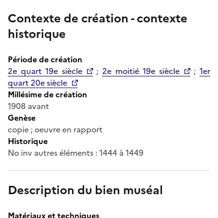
Contexte de création - contexte
historique
Période de création
2e quart 19e siècle
;
2e moitié 19e siècle
;
1er
quart 20e siècle
Millésime de création
1908 avant
Genèse
copie ; oeuvre en rapport
Historique
No inv autres éléments : 1444 à 1449
Description du bien muséal
Matériaux et techniques