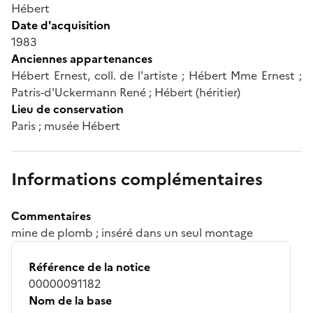
Hébert
Date d'acquisition
1983
Anciennes appartenances
Hébert Ernest, coll. de l'artiste ; Hébert Mme Ernest ;
Patris-d'Uckermann René ; Hébert (héritier)
Lieu de conservation
Paris ; musée Hébert
Informations complémentaires
Commentaires
mine de plomb ; inséré dans un seul montage
Référence de la notice
00000091182
Nom de la base