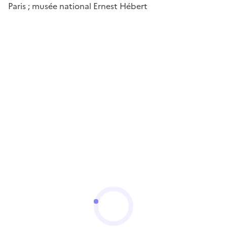
Paris ; musée national Ernest Hébert