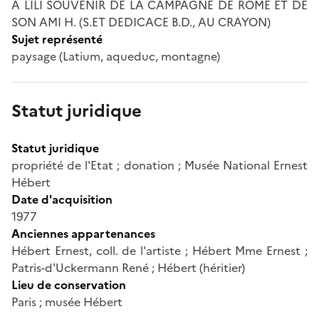
A LILI SOUVENIR DE LA CAMPAGNE DE ROME ET DE
SON AMI H. (S.ET DEDICACE B.D., AU CRAYON)
Sujet représenté
paysage (Latium, aqueduc, montagne)
Statut juridique
Statut juridique
propriété de l'Etat ; donation ; Musée National Ernest
Hébert
Date d'acquisition
1977
Anciennes appartenances
Hébert Ernest, coll. de l'artiste ; Hébert Mme Ernest ;
Patris-d'Uckermann René ; Hébert (héritier)
Lieu de conservation
Paris ; musée Hébert