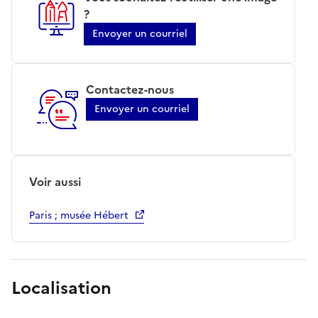
?
Envoyer un courriel
Contactez-nous
Envoyer un courriel
Voir aussi
Paris ; musée Hébert
Localisation