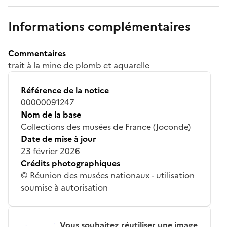
Informations complémentaires
Commentaires
trait à la mine de plomb et aquarelle
Référence de la notice
00000091247
Nom de la base
Collections des musées de France (Joconde)
Date de mise à jour
23 février 2026
Crédits photographiques
© Réunion des musées nationaux - utilisation
soumise à autorisation
Vous souhaitez réutiliser une image