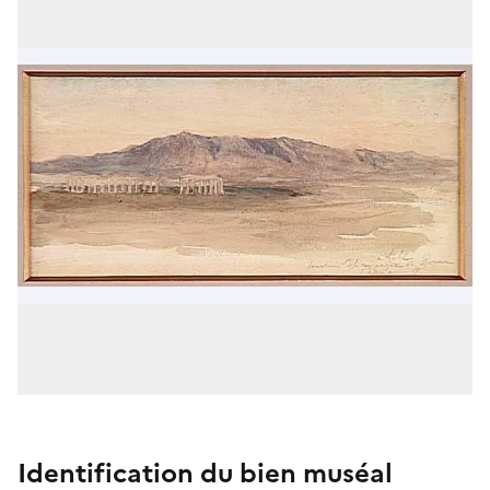
Identification du bien muséal