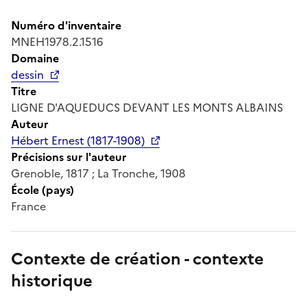
Numéro d'inventaire
MNEH1978.2.1516
Domaine
dessin
Titre
LIGNE D'AQUEDUCS DEVANT LES MONTS ALBAINS
Auteur
Hébert Ernest (1817-1908)
Précisions sur l'auteur
Grenoble, 1817 ; La Tronche, 1908
École (pays)
France
Contexte de création - contexte
historique