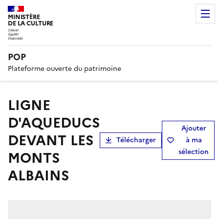
MINISTÈRE
DE LA CULTURE
POP
Plateforme ouverte du patrimoine
LIGNE
D'AQUEDUCS
Ajouter
DEVANT LES
Télécharger
à ma
sélection
MONTS
ALBAINS