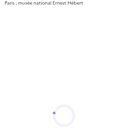
Paris ; musée national Ernest Hébert