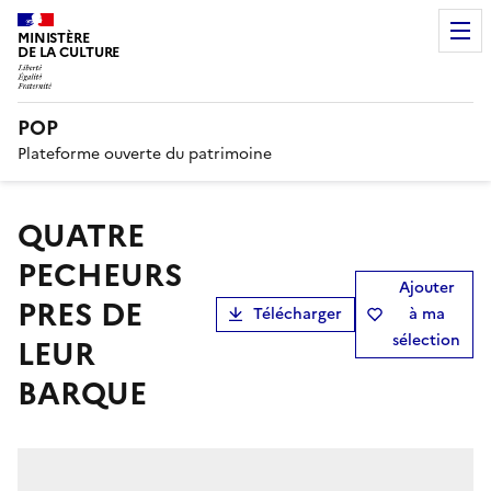
MINISTÈRE
DE LA CULTURE
POP
Plateforme ouverte du patrimoine
QUATRE
PECHEURS
Ajouter
PRES DE
Télécharger
à ma
sélection
LEUR
BARQUE