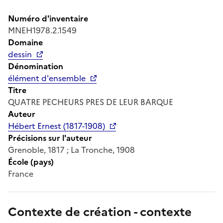
Numéro d'inventaire
MNEH1978.2.1549
Domaine
dessin
Dénomination
élément d'ensemble
Titre
QUATRE PECHEURS PRES DE LEUR BARQUE
Auteur
Hébert Ernest (1817-1908)
Précisions sur l'auteur
Grenoble, 1817 ; La Tronche, 1908
École (pays)
France
Contexte de création - contexte