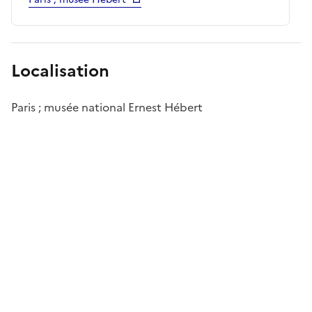
Localisation
Paris ; musée national Ernest Hébert