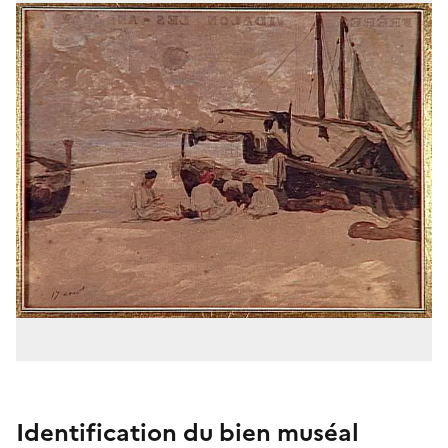
Identification du bien muséal