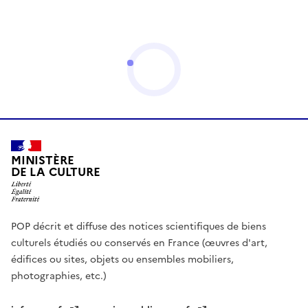
MINISTÈRE
DE LA CULTURE
POP décrit et diffuse des notices scientifiques de biens
culturels étudiés ou conservés en France (œuvres d'art,
édifices ou sites, objets ou ensembles mobiliers,
photographies, etc.)