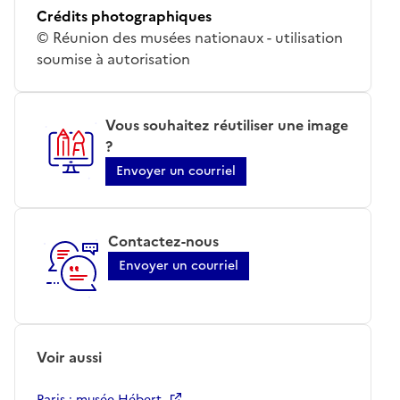
Crédits photographiques
© Réunion des musées nationaux - utilisation
soumise à autorisation
Vous souhaitez réutiliser une image
?
Envoyer un courriel
Contactez-nous
Envoyer un courriel
Voir aussi
Paris ; musée Hébert