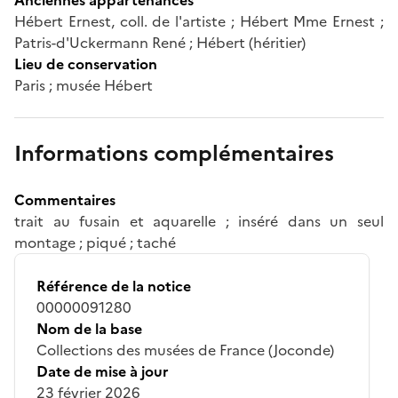
Hébert Ernest, coll. de l'artiste ; Hébert Mme Ernest ;
Patris-d'Uckermann René ; Hébert (héritier)
Lieu de conservation
Paris ; musée Hébert
Informations complémentaires
Commentaires
trait au fusain et aquarelle ; inséré dans un seul
montage ; piqué ; taché
Référence de la notice
00000091280
Nom de la base
Collections des musées de France (Joconde)
Date de mise à jour
23 février 2026