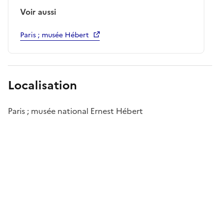
Voir aussi
Paris ; musée Hébert
Localisation
Paris ; musée national Ernest Hébert