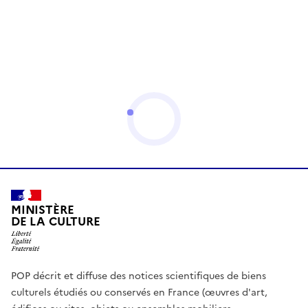
MINISTÈRE
DE LA CULTURE
POP décrit et diffuse des notices scientifiques de biens
culturels étudiés ou conservés en France (œuvres d'art,