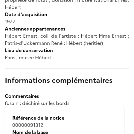
Hébert
Date d'acquisition
1977
Anciennes appartenances
Hébert Ernest, coll. de l'artiste ; Hébert Mme Ernest ;
Patris-d'Uckermann René ; Hébert (héritier)
Lieu de conservation
Paris ; musée Hébert
Informations complémentaires
Commentaires
fusain ; déchiré sur les bords
Référence de la notice
00000091312
Nom de la base