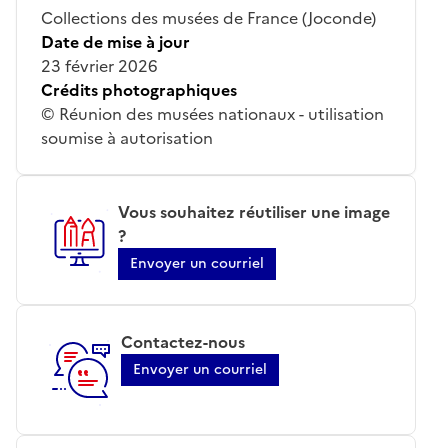
Collections des musées de France (Joconde)
Date de mise à jour
23 février 2026
Crédits photographiques
© Réunion des musées nationaux - utilisation
soumise à autorisation
Vous souhaitez réutiliser une image
?
Envoyer un courriel
Contactez-nous
Envoyer un courriel