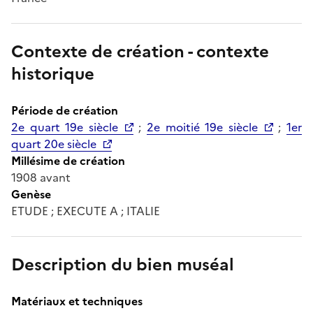
Contexte de création - contexte
historique
Période de création
2e quart 19e siècle
;
2e moitié 19e siècle
;
1er
quart 20e siècle
Millésime de création
1908 avant
Genèse
ETUDE ; EXECUTE A ; ITALIE
Description du bien muséal
Matériaux et techniques