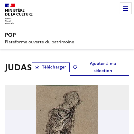
MINISTÈRE
DE LA CULTURE
POP
Plateforme ouverte du patrimoine
Ajouter à ma
JUDAS
Télécharger
sélection