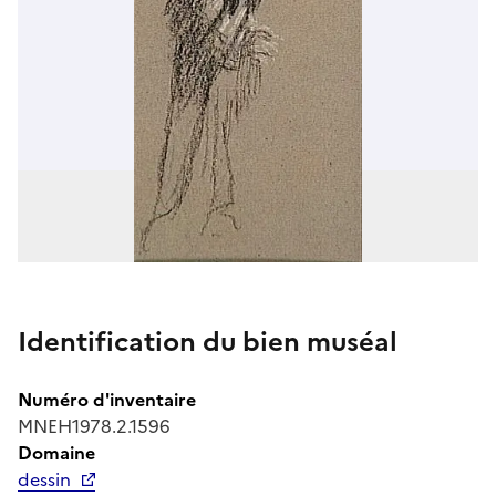
Identification du bien muséal
Numéro d'inventaire
MNEH1978.2.1596
Domaine
dessin