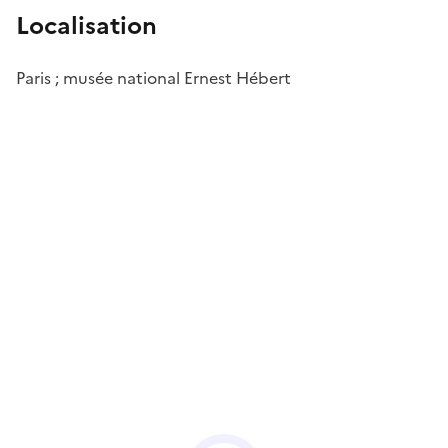
Localisation
Paris ; musée national Ernest Hébert