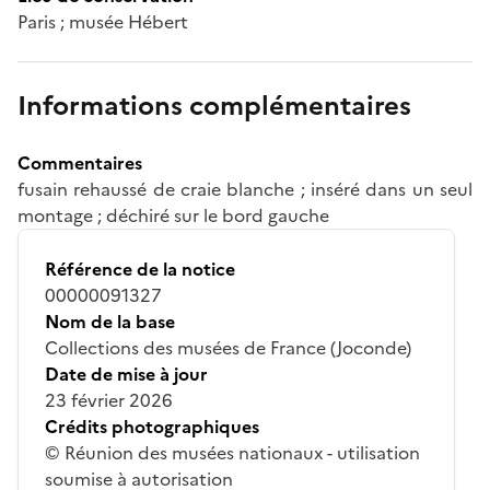
Paris ; musée Hébert
Informations complémentaires
Commentaires
fusain rehaussé de craie blanche ; inséré dans un seul
montage ; déchiré sur le bord gauche
Référence de la notice
00000091327
Nom de la base
Collections des musées de France (Joconde)
Date de mise à jour
23 février 2026
Crédits photographiques
© Réunion des musées nationaux - utilisation
soumise à autorisation