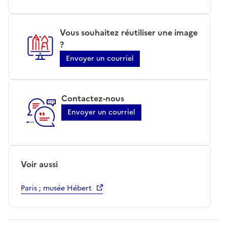
Vous souhaitez réutiliser une image
?
Envoyer un courriel
Contactez-nous
Envoyer un courriel
Voir aussi
Paris ; musée Hébert