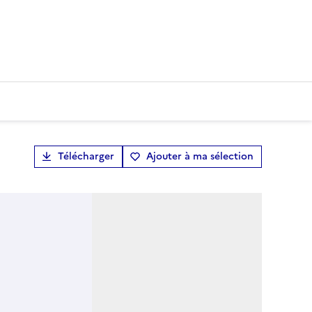
Télécharger
Ajouter à ma sélection