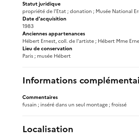
Statut juridique
propriété de l'Etat ; donation ; Musée National E
Date d'acquisition
1983
Anciennes appartenances
Hébert Ernest, coll. de l'artiste ; Hébert Mme Ern
Lieu de conservation
Paris ; musée Hébert
Informations complémentai
Commentaires
fusain ; inséré dans un seul montage ; froissé
Localisation