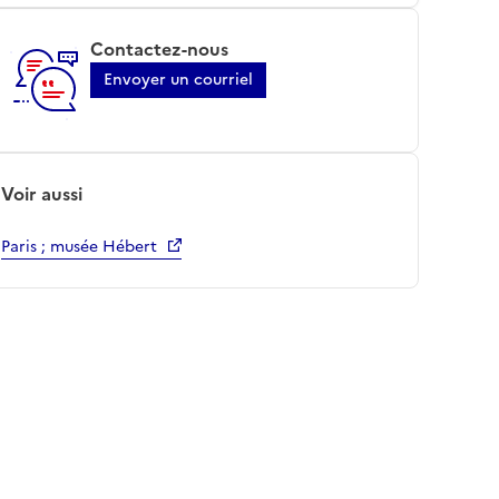
Contactez-nous
Envoyer un courriel
Voir aussi
Paris ; musée Hébert