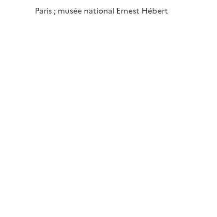
Paris ; musée national Ernest Hébert