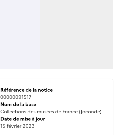
Référence de la notice
00000091517
Nom de la base
Collections des musées de France (Joconde)
Date de mise à jour
15 février 2023