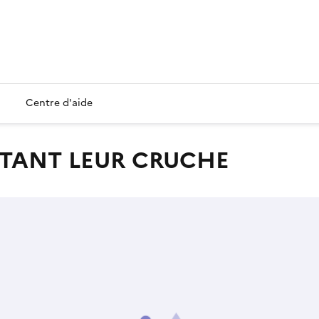
Centre d'aide
ORTANT LEUR CRUCHE