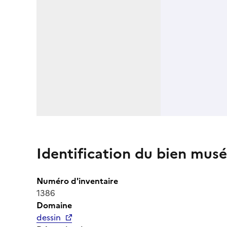
Identification du bien musé
Numéro d'inventaire
1386
Domaine
dessin