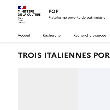
POP
MINISTÈRE
DE LA CULTURE
Plateforme ouverte du patrimoine
Accueil
Recherche
Recherche avancée
TROIS ITALIENNES P