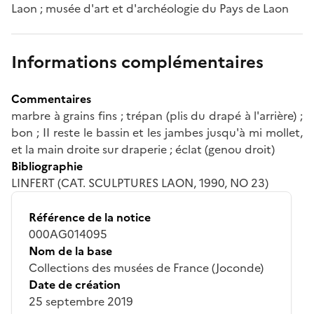
Laon ; musée d'art et d'archéologie du Pays de Laon
Informations complémentaires
Commentaires
marbre à grains fins ; trépan (plis du drapé à l'arrière) ;
bon ; II reste le bassin et les jambes jusqu'à mi mollet,
et la main droite sur draperie ; éclat (genou droit)
Bibliographie
LINFERT (CAT. SCULPTURES LAON, 1990, NO 23)
Référence de la notice
000AG014095
Nom de la base
Collections des musées de France (Joconde)
Date de création
25 septembre 2019