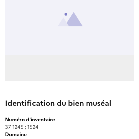
Identification du bien muséal
Numéro d'inventaire
37 1245 ; 1524
Domaine