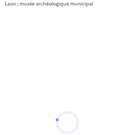
Laon ; musée archéologique municipal