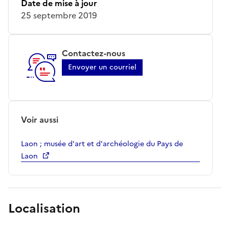
Date de mise à jour
25 septembre 2019
Contactez-nous
Envoyer un courriel
Voir aussi
Laon ; musée d'art et d'archéologie du Pays de
Laon
Localisation