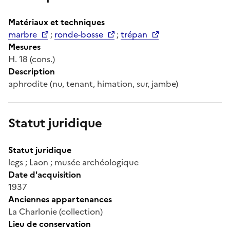
Matériaux et techniques
marbre
;
ronde-bosse
;
trépan
Mesures
H. 18 (cons.)
Description
aphrodite (nu, tenant, himation, sur, jambe)
Statut juridique
Statut juridique
legs ; Laon ; musée archéologique
Date d'acquisition
1937
Anciennes appartenances
La Charlonie (collection)
Lieu de conservation