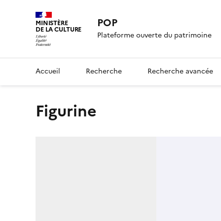
POP
MINISTÈRE
DE LA CULTURE
Plateforme ouverte du patrimoine
Accueil
Recherche
Recherche avancée
figurine