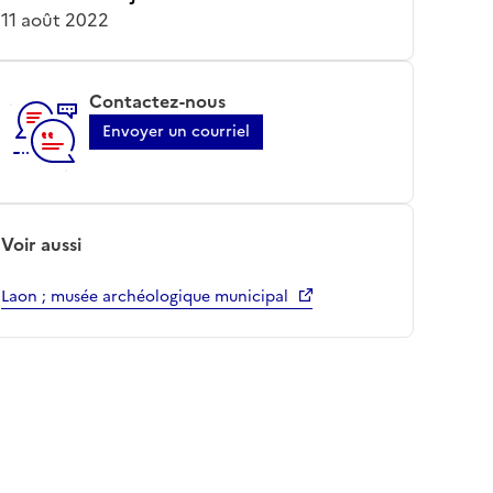
11 août 2022
Contactez-nous
Envoyer un courriel
Voir aussi
Laon ; musée archéologique municipal