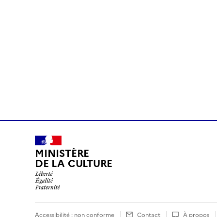
MINISTÈRE
DE LA CULTURE
Accessibilité : non conforme
Contact
À propos