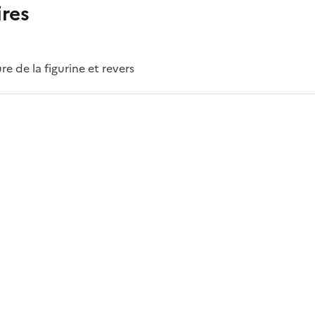
res
re de la figurine et revers