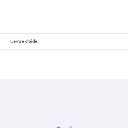
Centre d'aide