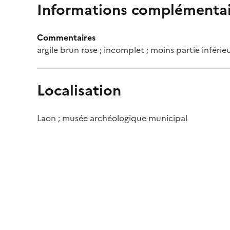
Informations complémentai
Commentaires
argile brun rose ; incomplet ; moins partie inférieu
Localisation
Laon ; musée archéologique municipal