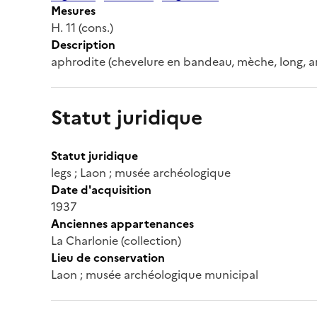
Mesures
H. 11 (cons.)
Description
aphrodite (chevelure en bandeau, mèche, long, 
Statut juridique
Statut juridique
legs ; Laon ; musée archéologique
Date d'acquisition
1937
Anciennes appartenances
La Charlonie (collection)
Lieu de conservation
Laon ; musée archéologique municipal