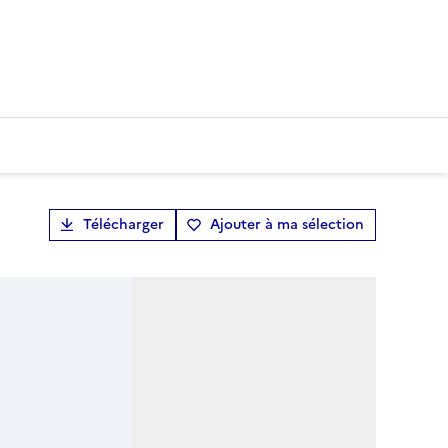
Télécharger
Ajouter à ma sélection