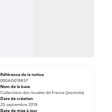
Référence de la notice
000AG019837
Nom de la base
Collections des musées de France (Joconde)
Date de création
25 septembre 2019
Date de mise à jour