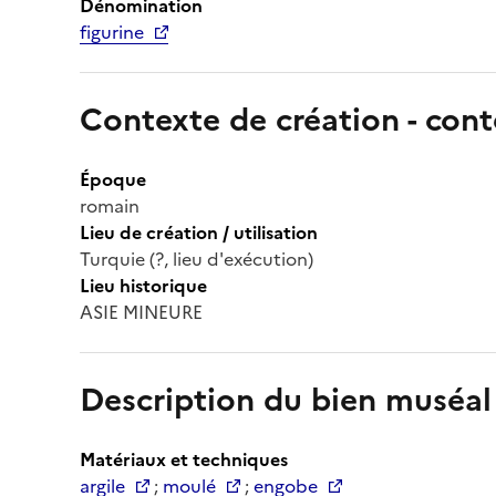
Dénomination
figurine
Contexte de création - cont
Époque
romain
Lieu de création / utilisation
Turquie (?, lieu d'exécution)
Lieu historique
ASIE MINEURE
Description du bien muséal
Matériaux et techniques
argile
;
moulé
;
engobe