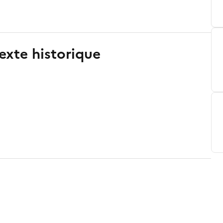
exte historique