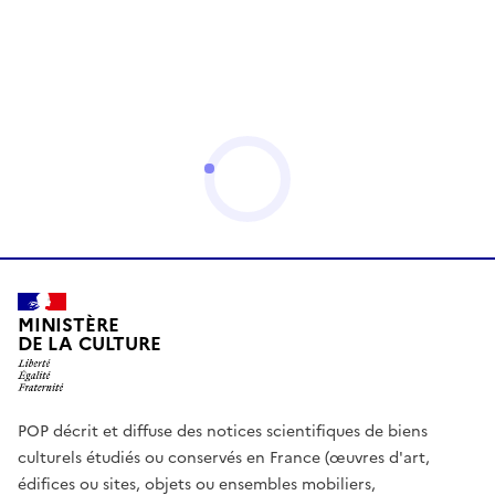
MINISTÈRE
DE LA CULTURE
POP décrit et diffuse des notices scientifiques de biens
culturels étudiés ou conservés en France (œuvres d'art,
édifices ou sites, objets ou ensembles mobiliers,