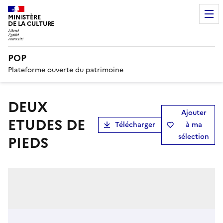
MINISTÈRE
DE LA CULTURE
POP
Plateforme ouverte du patrimoine
DEUX
Ajouter
ETUDES DE
Télécharger
à ma
sélection
PIEDS