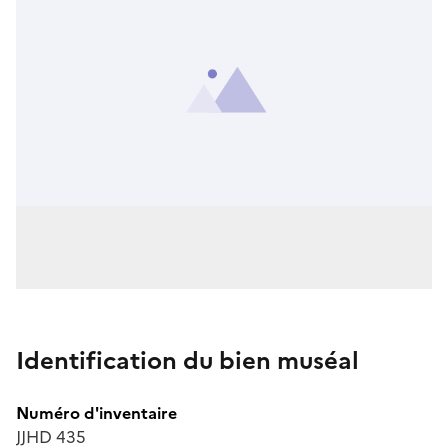
Identification du bien muséal
Numéro d'inventaire
JJHD 435