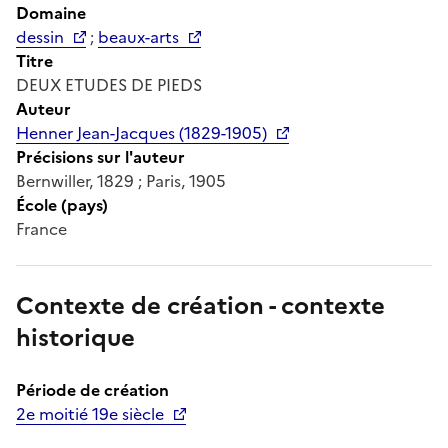
Domaine
dessin
;
beaux-arts
Titre
DEUX ETUDES DE PIEDS
Auteur
Henner Jean-Jacques (1829-1905)
Précisions sur l'auteur
Bernwiller, 1829 ; Paris, 1905
École (pays)
France
Contexte de création - contexte
historique
Période de création
2e moitié 19e siècle