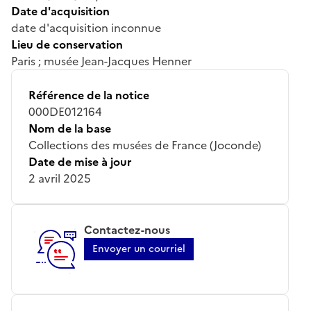
Date d'acquisition
date d'acquisition inconnue
Lieu de conservation
Paris ; musée Jean-Jacques Henner
Référence de la notice
000DE012164
Nom de la base
Collections des musées de France (Joconde)
Date de mise à jour
2 avril 2025
Contactez-nous
Envoyer un courriel