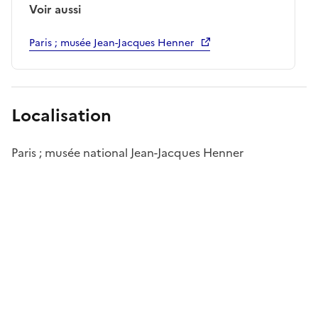
Voir aussi
Paris ; musée Jean-Jacques Henner
Localisation
Paris ; musée national Jean-Jacques Henner