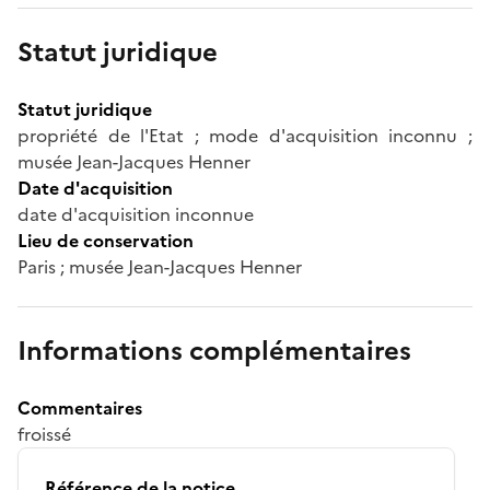
Statut juridique
Statut juridique
propriété de l'Etat ; mode d'acquisition inconnu ;
musée Jean-Jacques Henner
Date d'acquisition
date d'acquisition inconnue
Lieu de conservation
Paris ; musée Jean-Jacques Henner
Informations complémentaires
Commentaires
froissé
Référence de la notice