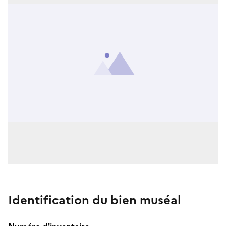
Identification du bien muséal