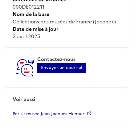
000DE012211
Nom de la base
Collections des musées de France (Joconde)
Date de mise à jour
2 avril 2025
Contactez-nous
Envoyer un courriel
Voir aussi
Paris ; musée Jean-Jacques Henner