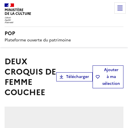
MINISTÈRE
DE LA CULTURE
POP
Plateforme ouverte du patrimoine
DEUX
CROQUIS DE
Ajouter
Télécharger
à ma
FEMME
sélection
COUCHEE