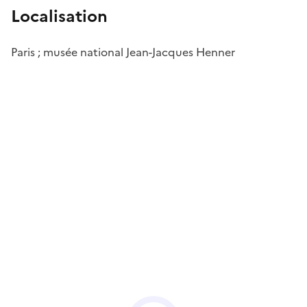
Localisation
Paris ; musée national Jean-Jacques Henner