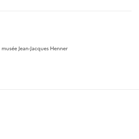
 ; musée Jean-Jacques Henner