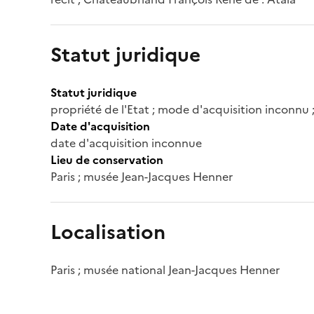
Statut juridique
Statut juridique
propriété de l'Etat ; mode d'acquisition inconnu
Date d'acquisition
date d'acquisition inconnue
Lieu de conservation
Paris ; musée Jean-Jacques Henner
Localisation
Paris ; musée national Jean-Jacques Henner