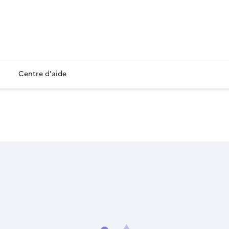
Centre d'aide