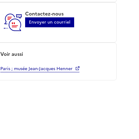
Contactez-nous
Envoyer un courriel
Voir aussi
Paris ; musée Jean-Jacques Henner