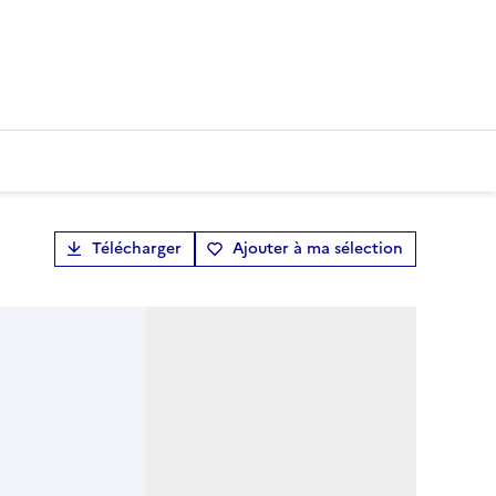
Télécharger
Ajouter à ma sélection