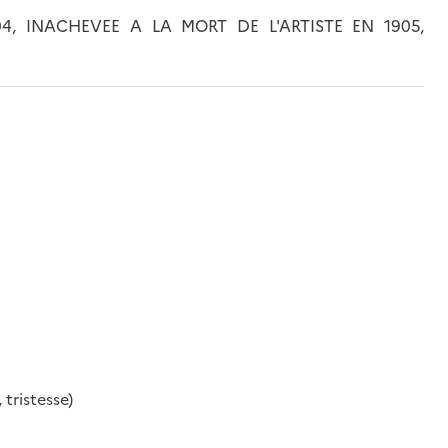
, INACHEVEE A LA MORT DE L'ARTISTE EN 1905,
 tristesse)