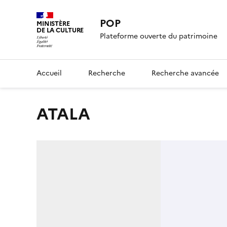
POP
MINISTÈRE
DE LA CULTURE
Plateforme ouverte du patrimoine
Accueil
Recherche
Recherche avancée
ATALA