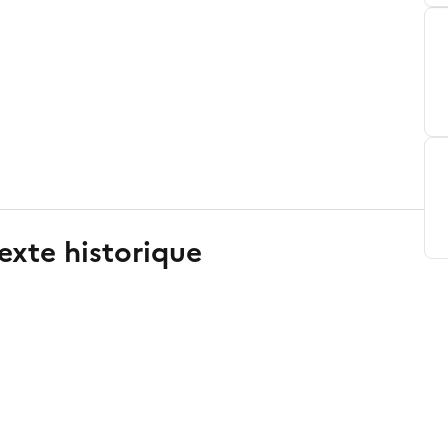
exte historique