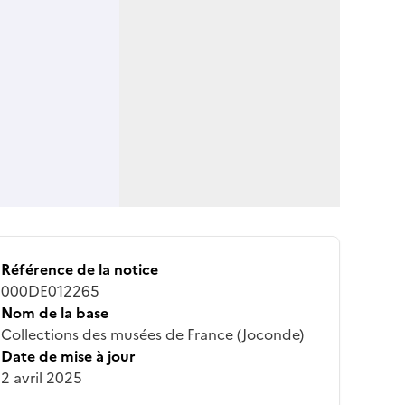
Référence de la notice
000DE012265
Nom de la base
Collections des musées de France (Joconde)
Date de mise à jour
2 avril 2025