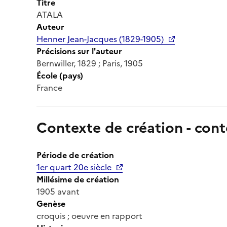
Titre
ATALA
Auteur
Henner Jean-Jacques (1829-1905)
Précisions sur l'auteur
Bernwiller, 1829 ; Paris, 1905
École (pays)
France
Contexte de création - cont
Période de création
1er quart 20e siècle
Millésime de création
1905 avant
Genèse
croquis ; oeuvre en rapport