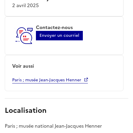
2 avril 2025
Contactez-nous
Envoyer un courriel
Voir aussi
Paris ; musée Jean-Jacques Henner
Localisation
Paris ; musée national Jean-Jacques Henner