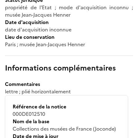
propriété de l'Etat ; mode d'acquisition inconnu ;
musée Jean-Jacques Henner
Date d'acquisition
date d'acquisition inconnue
Lieu de conservation
Paris ; musée Jean-Jacques Henner
Informations complémentaires
Commentaires
lettre ; plié horizontalement
Référence de la notice
000DE012510
Nom de la base
Collections des musées de France (Joconde)
Date de mise à jour