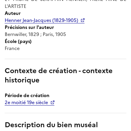
L'ARTISTE
Auteur
Henner Jean-Jacques (1829-1905)
Précisions sur l'auteur
Bernwiller, 1829 ; Paris, 1905
École (pays)
France
Contexte de création - contexte
historique
Période de création
2e moitié 19e siècle
Description du bien muséal