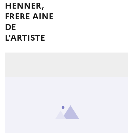
HENNER,
FRERE AINE
DE
L'ARTISTE