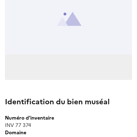
Identification du bien muséal
Numéro d'inventaire
INV 77 374
Domaine