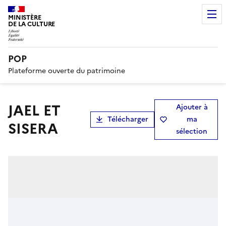
MINISTÈRE
DE LA CULTURE
POP
Plateforme ouverte du patrimoine
JAEL ET
Ajouter à
Télécharger
ma
SISERA
sélection