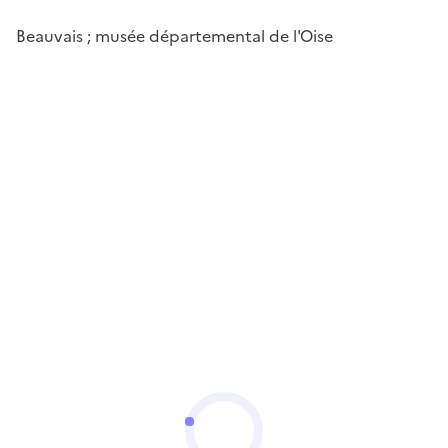
Beauvais ; musée départemental de l'Oise