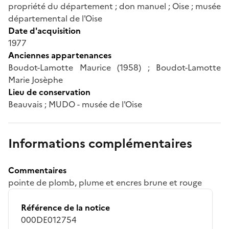
propriété du département ; don manuel ; Oise ; musée
départemental de l'Oise
Date d'acquisition
1977
Anciennes appartenances
Boudot-Lamotte Maurice (1958) ; Boudot-Lamotte
Marie Josèphe
Lieu de conservation
Beauvais ; MUDO - musée de l'Oise
Informations complémentaires
Commentaires
pointe de plomb, plume et encres brune et rouge
Référence de la notice
000DE012754