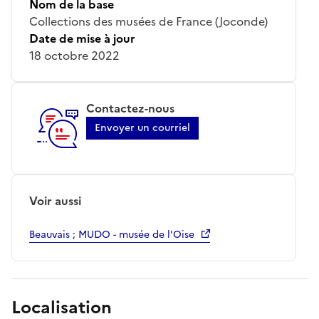
Nom de la base
Collections des musées de France (Joconde)
Date de mise à jour
18 octobre 2022
Contactez-nous
Envoyer un courriel
Voir aussi
Beauvais ; MUDO - musée de l'Oise
Localisation