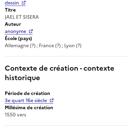
dessin
Titre
JAEL ET SISERA
Auteur
anonyme
École (pays)
Allemagne (?) ; France (?) ; Lyon (?)
Contexte de création - contexte
historique
Période de création
3e quart 16e siècle
Millésime de création
1550 vers