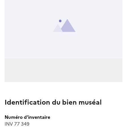
Identification du bien muséal
Numéro d'inventaire
INV 77 349