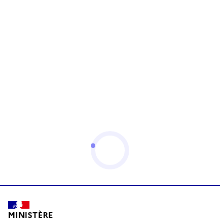
MINISTÈRE