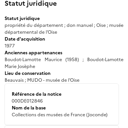
Statut juridique
Statut juridique
propriété du département ; don manuel ; Oise ; musée
départemental de l'Oise
Date d'acquisition
1977
Anciennes appartenances
Boudot-Lamotte Maurice (1958) ; Boudot-Lamotte
Marie Josèphe
Lieu de conservation
Beauvais ; MUDO - musée de l'Oise
Référence de la notice
000DE012846
Nom de la base
Collections des musées de France (Joconde)