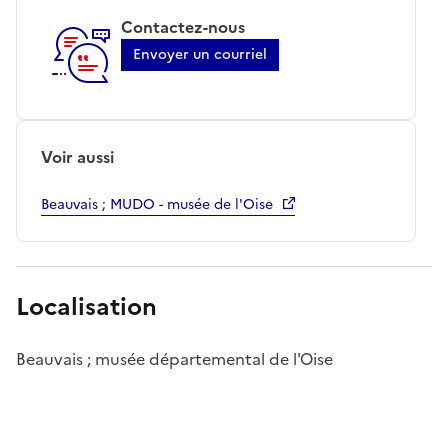
Contactez-nous
Envoyer un courriel
Voir aussi
Beauvais ; MUDO - musée de l'Oise
Localisation
Beauvais ; musée départemental de l'Oise