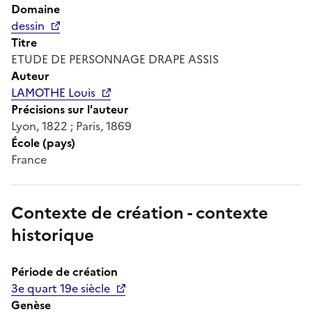
Domaine
dessin
Titre
ETUDE DE PERSONNAGE DRAPE ASSIS
Auteur
LAMOTHE Louis
Précisions sur l'auteur
Lyon, 1822 ; Paris, 1869
École (pays)
France
Contexte de création - contexte
historique
Période de création
3e quart 19e siècle
Genèse