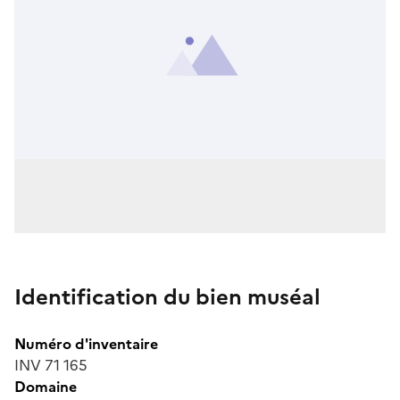
Identification du bien muséal
Numéro d'inventaire
INV 71 165
Domaine