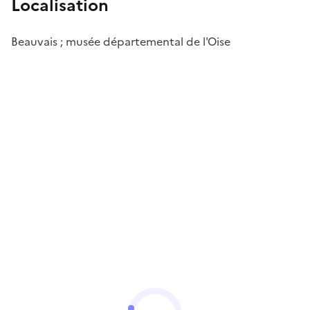
Localisation
Beauvais ; musée départemental de l'Oise