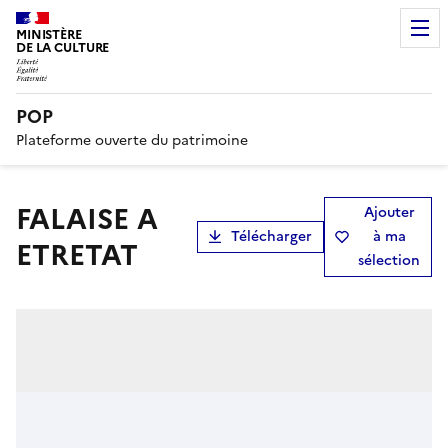
MINISTÈRE
DE LA CULTURE
POP
Plateforme ouverte du patrimoine
FALAISE A
Ajouter
Télécharger
à ma
ETRETAT
sélection