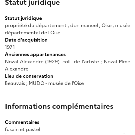
Statut juridique
Statut juridique
propriété du département ; don manuel ; Oise ; musée
départemental de l'Oise
Date d'acquisition
1971
Anciennes appartenances
Nozal Alexandre (1929), coll. de l'artiste ; Nozal Mme
Alexandre
Lieu de conservation
Beauvais ; MUDO - musée de l'Oise
Informations complémentaires
Commentaires
fusain et pastel