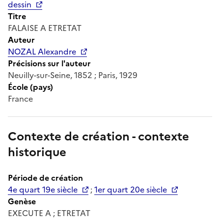
dessin
Titre
FALAISE A ETRETAT
Auteur
NOZAL Alexandre
Précisions sur l'auteur
Neuilly-sur-Seine, 1852 ; Paris, 1929
École (pays)
France
Contexte de création - contexte
historique
Période de création
4e quart 19e siècle
;
1er quart 20e siècle
Genèse
EXECUTE A ; ETRETAT