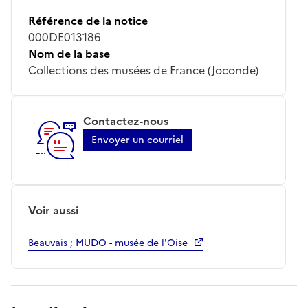
Référence de la notice
000DE013186
Nom de la base
Collections des musées de France (Joconde)
Contactez-nous
Envoyer un courriel
Voir aussi
Beauvais ; MUDO - musée de l'Oise