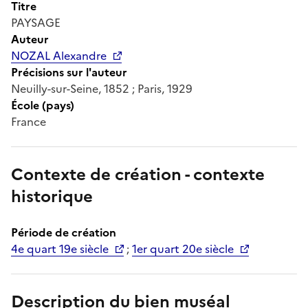
Titre
PAYSAGE
Auteur
NOZAL Alexandre
Précisions sur l'auteur
Neuilly-sur-Seine, 1852 ; Paris, 1929
École (pays)
France
Contexte de création - contexte
historique
Période de création
4e quart 19e siècle
;
1er quart 20e siècle
Description du bien muséal