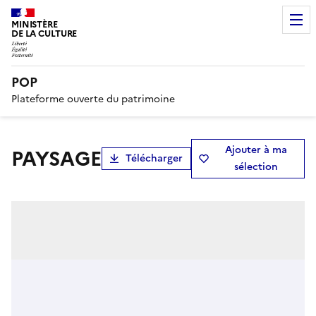
MINISTÈRE
DE LA CULTURE
POP
Plateforme ouverte du patrimoine
Ajouter à ma
PAYSAGE
Télécharger
sélection