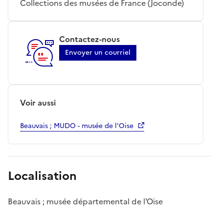
Collections des musées de France (Joconde)
Contactez-nous
Envoyer un courriel
Voir aussi
Beauvais ; MUDO - musée de l'Oise
Localisation
Beauvais ; musée départemental de l'Oise