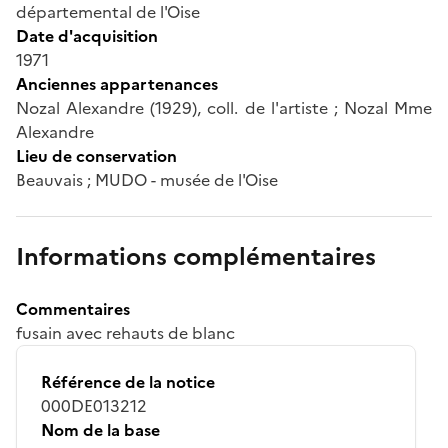
départemental de l'Oise
Date d'acquisition
1971
Anciennes appartenances
Nozal Alexandre (1929), coll. de l'artiste ; Nozal Mme
Alexandre
Lieu de conservation
Beauvais ; MUDO - musée de l'Oise
Informations complémentaires
Commentaires
fusain avec rehauts de blanc
Référence de la notice
000DE013212
Nom de la base