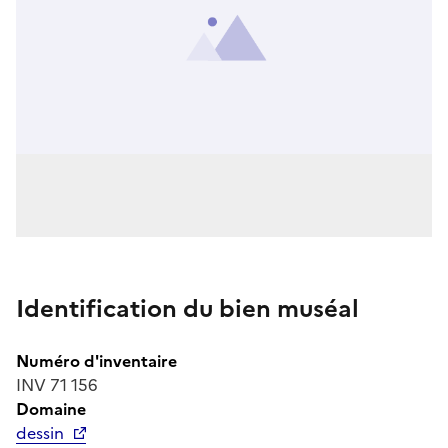
Identification du bien muséal
Numéro d'inventaire
INV 71 156
Domaine
dessin