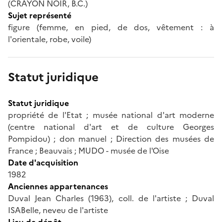
(CRAYON NOIR, B.C.)
Sujet représenté
figure (femme, en pied, de dos, vêtement : à
l'orientale, robe, voile)
Statut juridique
Statut juridique
propriété de l'Etat ; musée national d'art moderne
(centre national d'art et de culture Georges
Pompidou) ; don manuel ; Direction des musées de
France ; Beauvais ; MUDO - musée de l'Oise
Date d'acquisition
1982
Anciennes appartenances
Duval Jean Charles (1963), coll. de l'artiste ; Duval
ISABelle, neveu de l'artiste
Lieu de dépôt