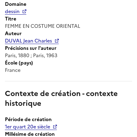
Domaine
dessin
Titre
FEMME EN COSTUME ORIENTAL
Auteur
DUVAL Jean Charles
Précisions sur l'auteur
Paris, 1880 ; Paris, 1963
École (pays)
France
Contexte de création - contexte
historique
Période de création
1er quart 20e siècle
Millésime de création