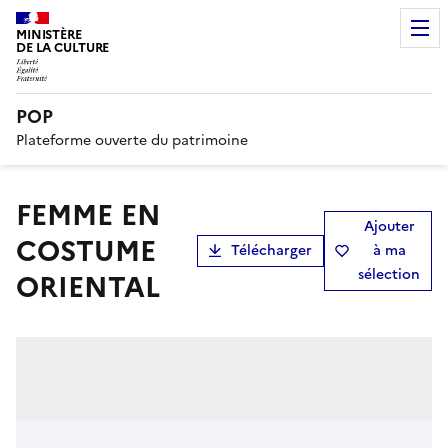
MINISTÈRE
DE LA CULTURE
POP
Plateforme ouverte du patrimoine
FEMME EN
Ajouter
COSTUME
Télécharger
à ma
sélection
ORIENTAL