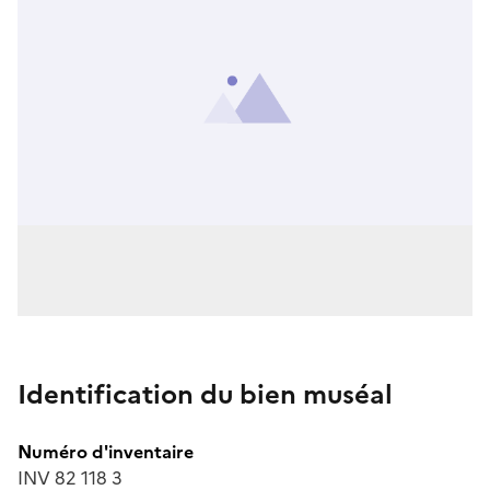
Identification du bien muséal
Numéro d'inventaire
INV 82 118 3