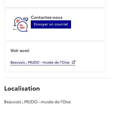
Contactez-nous
Envoyer un courriel
Voir aussi
Beauvais ; MUDO - musée de l'Oise
Localisation
Beauvais ; MUDO - musée de l'Oise