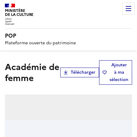
MINISTÈRE
DE LA CULTURE
POP
Plateforme ouverte du patrimoine
Académie de
Ajouter
Télécharger
à ma
femme
sélection