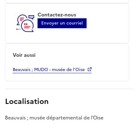
Contactez-nous
Envoyer un courriel
Voir aussi
Beauvais ; MUDO - musée de l'Oise
Localisation
Beauvais ; musée départemental de l'Oise