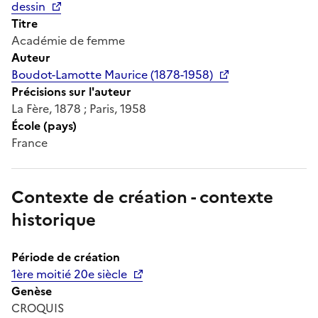
dessin
Titre
Académie de femme
Auteur
Boudot-Lamotte Maurice (1878-1958)
Précisions sur l'auteur
La Fère, 1878 ; Paris, 1958
École (pays)
France
Contexte de création - contexte
historique
Période de création
1ère moitié 20e siècle
Genèse
CROQUIS