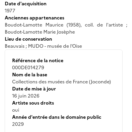
Date d'acquisition
1977
Anciennes appartenances
Boudot-Lamotte Maurice (1958), coll. de l'artiste ;
Boudot-Lamotte Marie Josèphe
Lieu de conservation
Beauvais ; MUDO - musée de l'Oise
Référence de la notice
000DE014279
Nom de la base
Collections des musées de France (Joconde)
Date de mise à jour
16 juin 2026
Artiste sous droits
oui
Année d'entrée dans le domaine public
2029