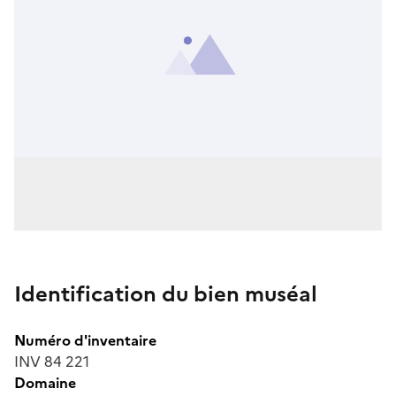
Identification du bien muséal
Numéro d'inventaire
INV 84 221
Domaine