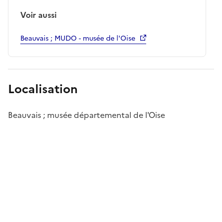
Voir aussi
Beauvais ; MUDO - musée de l'Oise
Localisation
Beauvais ; musée départemental de l'Oise