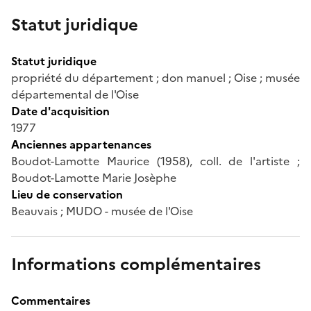
Statut juridique
Statut juridique
propriété du département ; don manuel ; Oise ; musée
départemental de l'Oise
Date d'acquisition
1977
Anciennes appartenances
Boudot-Lamotte Maurice (1958), coll. de l'artiste ;
Boudot-Lamotte Marie Josèphe
Lieu de conservation
Beauvais ; MUDO - musée de l'Oise
Informations complémentaires
Commentaires