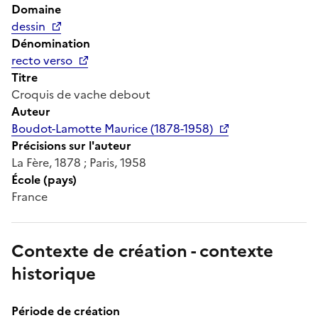
Domaine
dessin
Dénomination
recto verso
Titre
Croquis de vache debout
Auteur
Boudot-Lamotte Maurice (1878-1958)
Précisions sur l'auteur
La Fère, 1878 ; Paris, 1958
École (pays)
France
Contexte de création - contexte
historique
Période de création