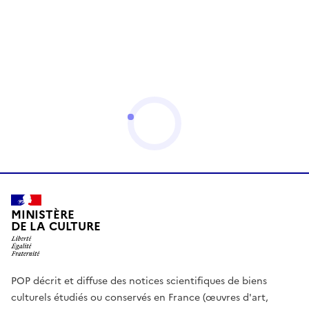
MINISTÈRE
DE LA CULTURE
POP décrit et diffuse des notices scientifiques de biens
culturels étudiés ou conservés en France (œuvres d'art,