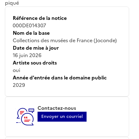
piqué
Référence de la notice
000DE014307
Nom de la base
Collections des musées de France (Joconde)
Date de mise à jour
16 juin 2026
Artiste sous droits
oui
Année d'entrée dans le domaine public
2029
Contactez-nous
Envoyer un courriel