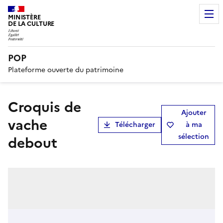
MINISTÈRE
DE LA CULTURE
POP
Plateforme ouverte du patrimoine
Croquis de
Ajouter
vache
Télécharger
à ma
sélection
debout