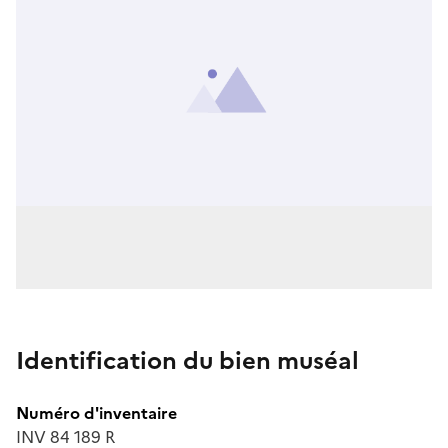
Identification du bien muséal
Numéro d'inventaire
INV 84 189 R