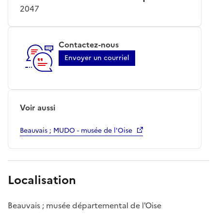
2047
Contactez-nous
Envoyer un courriel
Voir aussi
Beauvais ; MUDO - musée de l'Oise
Localisation
Beauvais ; musée départemental de l'Oise