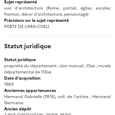
Sujet représenté
vue d'architecture (Rome, portail, église, escalier,
fronton, décor d'architecture, personnage)
Précisions sur le sujet représenté
PORTE DE L'ARA-COELI
Statut juridique
Statut juridique
propriété du département ; don manuel ; Oise ; musée
départemental de l'Oise
Date d'acquisition
1983
Anciennes appartenances
Hermand Gabrielle (1976), coll. de l'artiste ; Hermand
Germaine
Ancien dépôt
7, RUE COETLOGON, 75006, PARIS