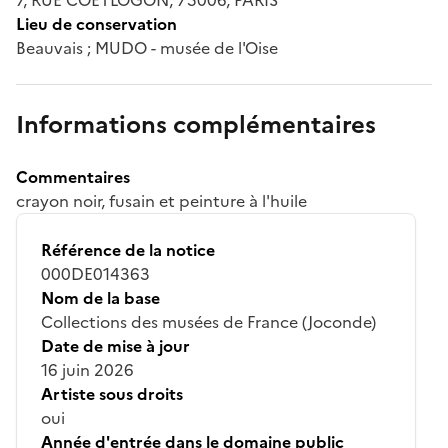
Lieu de conservation
Beauvais ; MUDO - musée de l'Oise
Informations complémentaires
Commentaires
crayon noir, fusain et peinture à l'huile
Référence de la notice
000DE014363
Nom de la base
Collections des musées de France (Joconde)
Date de mise à jour
16 juin 2026
Artiste sous droits
oui
Année d'entrée dans le domaine public