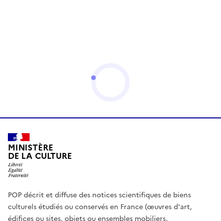
MINISTÈRE
DE LA CULTURE
POP décrit et diffuse des notices scientifiques de biens
culturels étudiés ou conservés en France (œuvres d'art,
édifices ou sites, objets ou ensembles mobiliers,