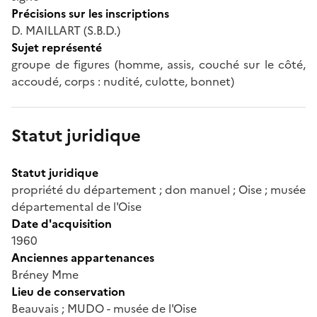
Précisions sur les inscriptions
D. MAILLART (S.B.D.)
Sujet représenté
groupe de figures (homme, assis, couché sur le côté,
accoudé, corps : nudité, culotte, bonnet)
Statut juridique
Statut juridique
propriété du département ; don manuel ; Oise ; musée
départemental de l'Oise
Date d'acquisition
1960
Anciennes appartenances
Bréney Mme
Lieu de conservation
Beauvais ; MUDO - musée de l'Oise