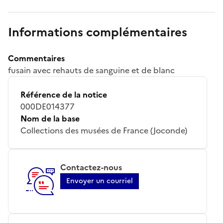
Informations complémentaires
Commentaires
fusain avec rehauts de sanguine et de blanc
Référence de la notice
000DE014377
Nom de la base
Collections des musées de France (Joconde)
Contactez-nous
Envoyer un courriel