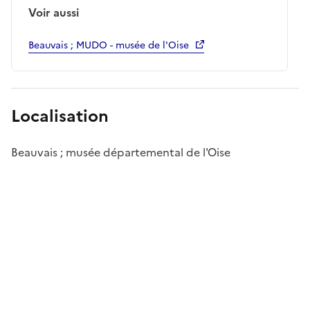
Voir aussi
Beauvais ; MUDO - musée de l'Oise
Localisation
Beauvais ; musée départemental de l'Oise