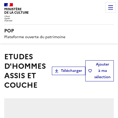
MINISTÈRE
DE LA CULTURE
POP
Plateforme ouverte du patrimoine
ETUDES
D'HOMMES
Ajouter
Télécharger
à ma
ASSIS ET
sélection
COUCHE