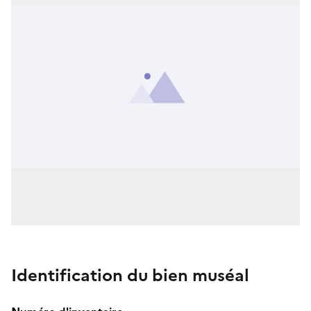
Identification du bien muséal