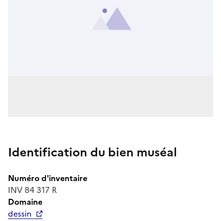
Identification du bien muséal
Numéro d'inventaire
INV 84 317 R
Domaine
dessin