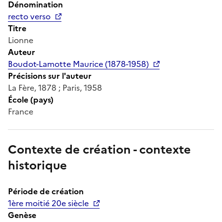
Dénomination
recto verso
Titre
Lionne
Auteur
Boudot-Lamotte Maurice (1878-1958)
Précisions sur l'auteur
La Fère, 1878 ; Paris, 1958
École (pays)
France
Contexte de création - contexte
historique
Période de création
1ère moitié 20e siècle
Genèse