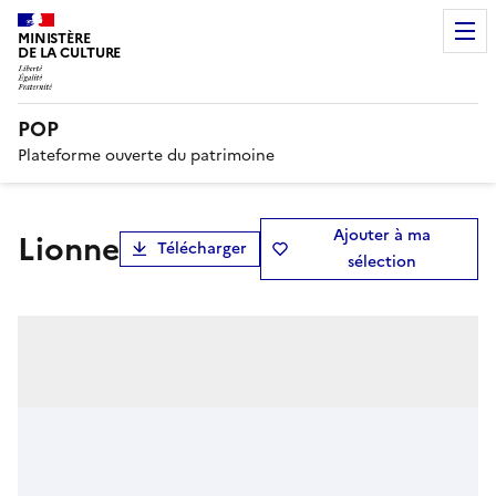
MINISTÈRE
DE LA CULTURE
POP
Plateforme ouverte du patrimoine
Ajouter à ma
Lionne
Télécharger
sélection