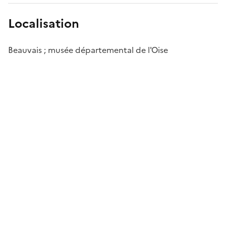
Localisation
Beauvais ; musée départemental de l'Oise