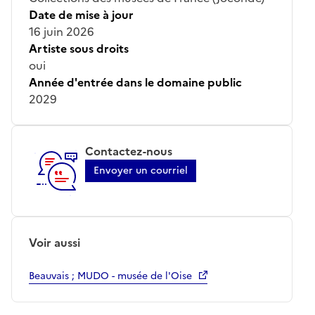
Date de mise à jour
16 juin 2026
Artiste sous droits
oui
Année d'entrée dans le domaine public
2029
Contactez-nous
Envoyer un courriel
Voir aussi
Beauvais ; MUDO - musée de l'Oise