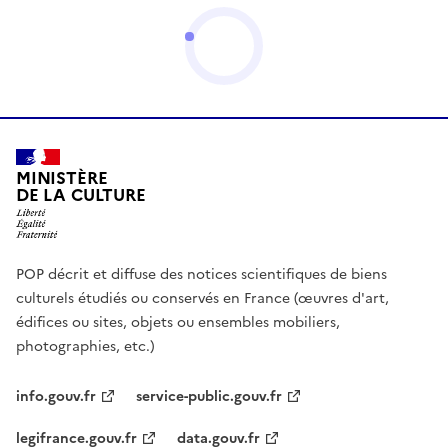
MINISTÈRE
DE LA CULTURE
POP décrit et diffuse des notices scientifiques de biens
culturels étudiés ou conservés en France (œuvres d'art,
édifices ou sites, objets ou ensembles mobiliers,
photographies, etc.)
info.gouv.fr
service-public.gouv.fr
legifrance.gouv.fr
data.gouv.fr