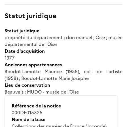
Statut juridique
Statut juridique
propriété du département ; don manuel ; Oise ; musée
départemental de l'Oise
Date d'acquisition
1977
Anciennes appartenances
Boudot-Lamotte Maurice (1958), coll. de l'artiste
(1958) ; Boudot-Lamotte Marie Josèphe
Lieu de conservation
Beauvais ; MUDO - musée de l'Oise
Référence de la notice
000DE015325
Nom de la base
Collections des musées de France (Joconde)