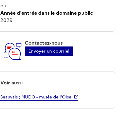
oui
Année d'entrée dans le domaine public
2029
Contactez-nous
Envoyer un courriel
Voir aussi
Beauvais ; MUDO - musée de l'Oise