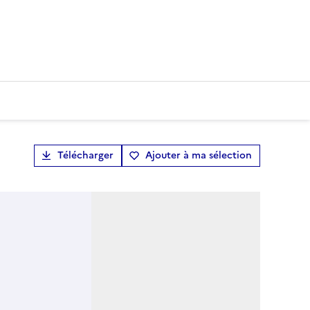
Télécharger
Ajouter à ma sélection