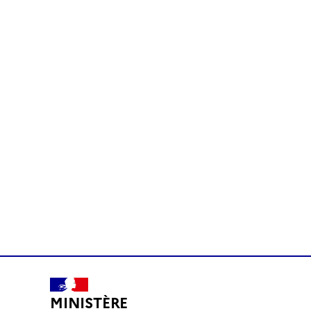
MINISTÈRE