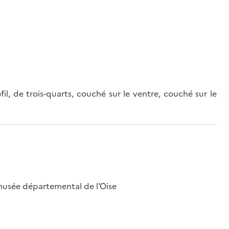
fil, de trois-quarts, couché sur le ventre, couché sur le
musée départemental de l'Oise