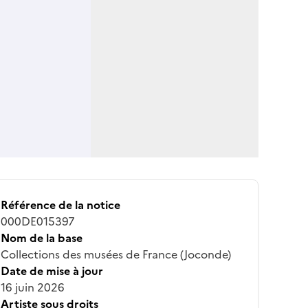
Référence de la notice
000DE015397
Nom de la base
Collections des musées de France (Joconde)
Date de mise à jour
16 juin 2026
Artiste sous droits