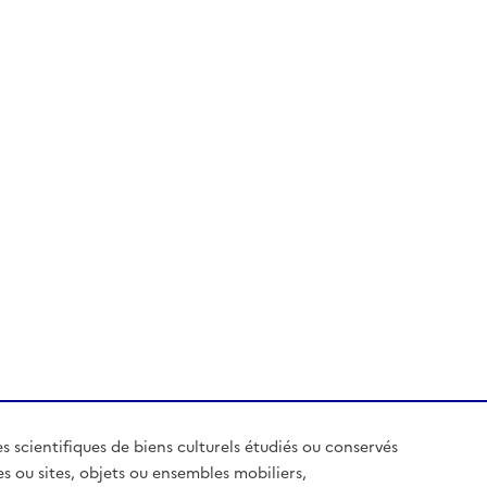
es scientifiques de biens culturels étudiés ou conservés
es ou sites, objets ou ensembles mobiliers,