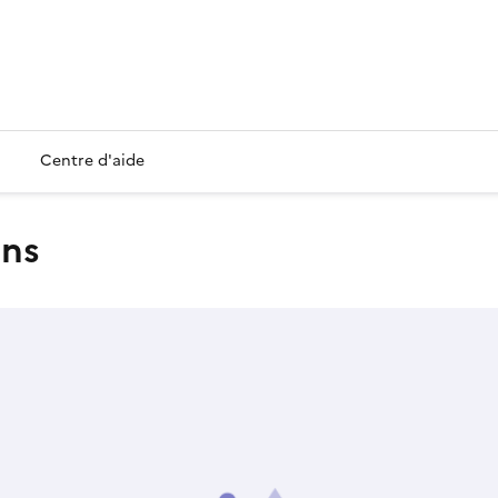
Centre d'aide
ins