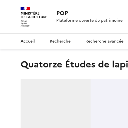
POP
MINISTÈRE
DE LA CULTURE
Plateforme ouverte du patrimoine
Accueil
Recherche
Recherche avancée
Quatorze Études de lap