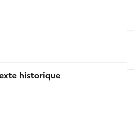
exte historique