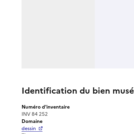
Identification du bien musé
Numéro d'inventaire
INV 84 252
Domaine
dessin