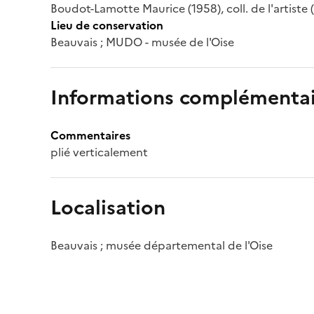
Boudot-Lamotte Maurice (1958), coll. de l'artist
Lieu de conservation
Beauvais ; MUDO - musée de l'Oise
Informations complémentai
Commentaires
plié verticalement
Localisation
Beauvais ; musée départemental de l'Oise