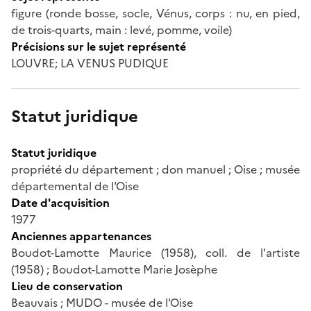
figure (ronde bosse, socle, Vénus, corps : nu, en pied,
de trois-quarts, main : levé, pomme, voile)
Précisions sur le sujet représenté
LOUVRE; LA VENUS PUDIQUE
Statut juridique
Statut juridique
propriété du département ; don manuel ; Oise ; musée
départemental de l'Oise
Date d'acquisition
1977
Anciennes appartenances
Boudot-Lamotte Maurice (1958), coll. de l'artiste
(1958) ; Boudot-Lamotte Marie Josèphe
Lieu de conservation
Beauvais ; MUDO - musée de l'Oise