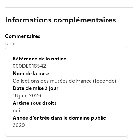
Informations complémentaires
Commentaires
fané
Référence de la notice
000DE016542
Nom de la base
Collections des musées de France (Joconde)
Date de mise à jour
16 juin 2026
Artiste sous droits
oui
Année d'entrée dans le domaine public
2029