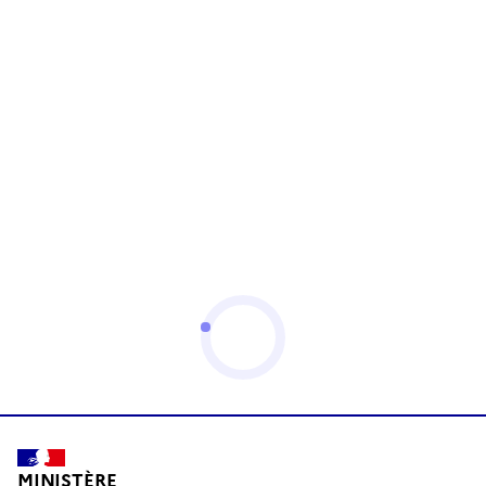
MINISTÈRE