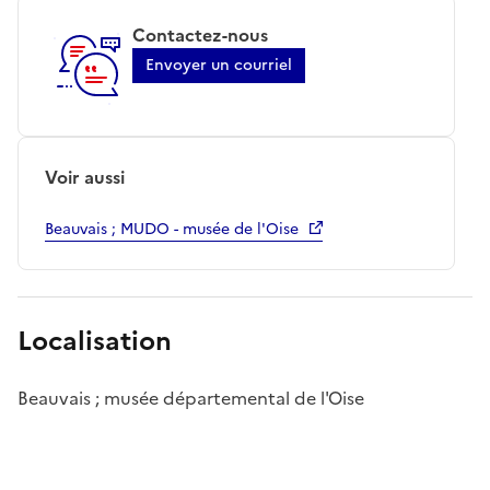
Contactez-nous
Envoyer un courriel
Voir aussi
Beauvais ; MUDO - musée de l'Oise
Localisation
Beauvais ; musée départemental de l'Oise