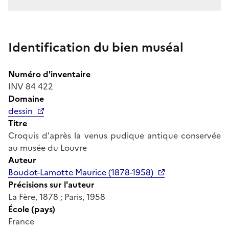
Identification du bien muséal
Numéro d'inventaire
INV 84 422
Domaine
dessin
Titre
Croquis d'après la venus pudique antique conservée
au musée du Louvre
Auteur
Boudot-Lamotte Maurice (1878-1958)
Précisions sur l'auteur
La Fère, 1878 ; Paris, 1958
École (pays)
France