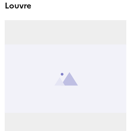
Louvre