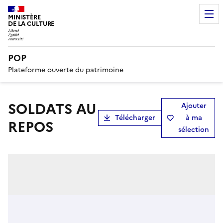
MINISTÈRE
DE LA CULTURE
POP
Plateforme ouverte du patrimoine
SOLDATS AU
Ajouter
Télécharger
à ma
REPOS
sélection