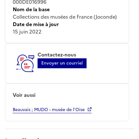
000DE016996
Nom de la base
Collections des musées de France (Joconde)
Date de mise à jour
15 juin 2022
Contactez-nous
Envoyer un courriel
Voir aussi
Beauvais ; MUDO - musée de l'Oise