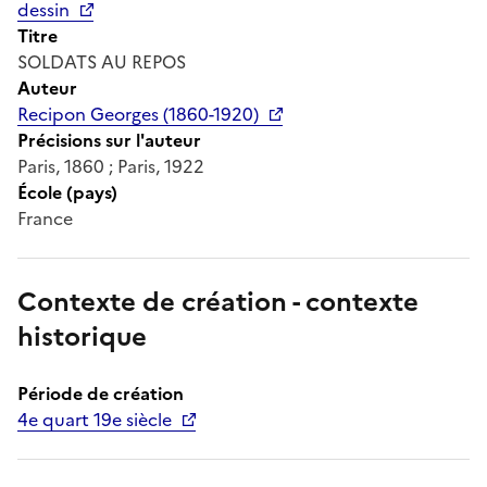
dessin
Titre
SOLDATS AU REPOS
Auteur
Recipon Georges (1860-1920)
Précisions sur l'auteur
Paris, 1860 ; Paris, 1922
École (pays)
France
Contexte de création - contexte
historique
Période de création
4e quart 19e siècle