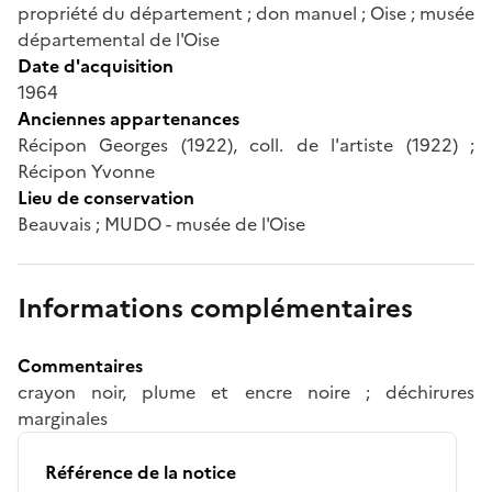
propriété du département ; don manuel ; Oise ; musée
départemental de l'Oise
Date d'acquisition
1964
Anciennes appartenances
Récipon Georges (1922), coll. de l'artiste (1922) ;
Récipon Yvonne
Lieu de conservation
Beauvais ; MUDO - musée de l'Oise
Informations complémentaires
Commentaires
crayon noir, plume et encre noire ; déchirures
marginales
Référence de la notice