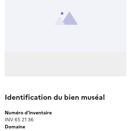
Identification du bien muséal
Numéro d'inventaire
INV 65 21 36
Domaine