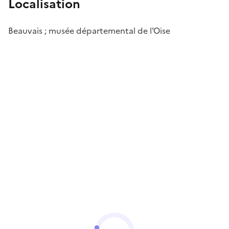
Localisation
Beauvais ; musée départemental de l'Oise