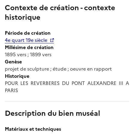
Contexte de création - contexte
historique
Période de création
4e quart 19e siècle
Millésime de création
1895 vers ; 1899 vers
Genèse
projet de sculpture ; étude ; oeuvre en rapport
Historique
POUR LES REVERBERES DU PONT ALEXANDRE III A
PARIS
Description du bien muséal
Matériaux et techniques