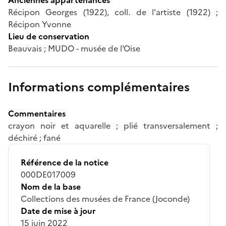
Récipon Georges (1922), coll. de l'artiste (1922) ;
Récipon Yvonne
Lieu de conservation
Beauvais ; MUDO - musée de l'Oise
Informations complémentaires
Commentaires
crayon noir et aquarelle ; plié transversalement ;
déchiré ; fané
Référence de la notice
000DE017009
Nom de la base
Collections des musées de France (Joconde)
Date de mise à jour
15 juin 2022