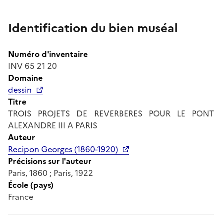
Identification du bien muséal
Numéro d'inventaire
INV 65 21 20
Domaine
dessin
Titre
TROIS PROJETS DE REVERBERES POUR LE PONT
ALEXANDRE III A PARIS
Auteur
Recipon Georges (1860-1920)
Précisions sur l'auteur
Paris, 1860 ; Paris, 1922
École (pays)
France