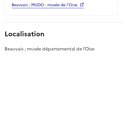
Beauvais ; MUDO - musée de l'Oise
Localisation
Beauvais ; musée départemental de l'Oise