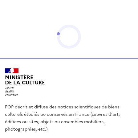
MINISTÈRE
DE LA CULTURE
POP décrit et diffuse des notices scientifiques de biens
culturels étudiés ou conservés en France (œuvres d'art,
édifices ou sites, objets ou ensembles mobiliers,
photographies, etc.)