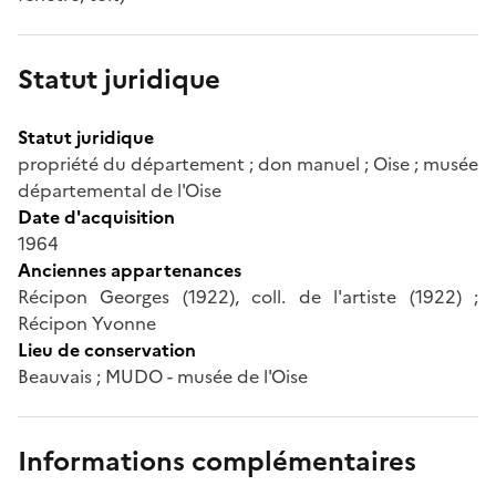
Statut juridique
Statut juridique
propriété du département ; don manuel ; Oise ; musée
départemental de l'Oise
Date d'acquisition
1964
Anciennes appartenances
Récipon Georges (1922), coll. de l'artiste (1922) ;
Récipon Yvonne
Lieu de conservation
Beauvais ; MUDO - musée de l'Oise
Informations complémentaires