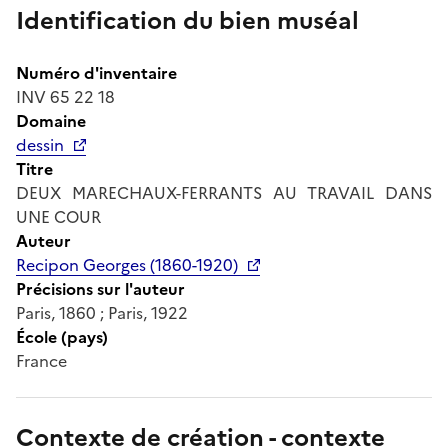
Identification du bien muséal
Numéro d'inventaire
INV 65 22 18
Domaine
dessin
Titre
DEUX MARECHAUX-FERRANTS AU TRAVAIL DANS
UNE COUR
Auteur
Recipon Georges (1860-1920)
Précisions sur l'auteur
Paris, 1860 ; Paris, 1922
École (pays)
France
Contexte de création - contexte