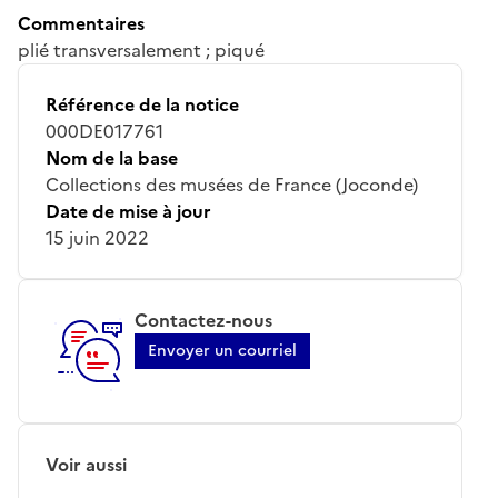
Commentaires
plié transversalement ; piqué
Référence de la notice
000DE017761
Nom de la base
Collections des musées de France (Joconde)
Date de mise à jour
15 juin 2022
Contactez-nous
Envoyer un courriel
Voir aussi