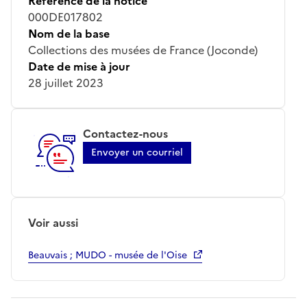
Référence de la notice
000DE017802
Nom de la base
Collections des musées de France (Joconde)
Date de mise à jour
28 juillet 2023
Contactez-nous
Envoyer un courriel
Voir aussi
Beauvais ; MUDO - musée de l'Oise