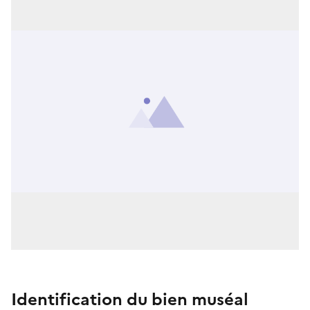
Identification du bien muséal