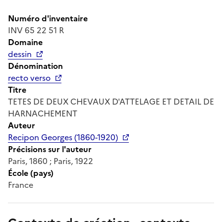
Numéro d'inventaire
INV 65 22 51 R
Domaine
dessin
Dénomination
recto verso
Titre
TETES DE DEUX CHEVAUX D'ATTELAGE ET DETAIL DE
HARNACHEMENT
Auteur
Recipon Georges (1860-1920)
Précisions sur l'auteur
Paris, 1860 ; Paris, 1922
École (pays)
France