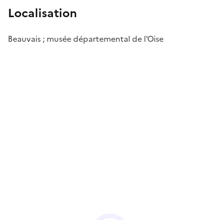
Localisation
Beauvais ; musée départemental de l'Oise