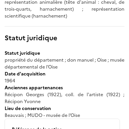
représentation animalière (tête d'animal : cheval, de
trois-quarts, harnachement) ; représentation
scientifique (harnachement)
Statut juridique
Statut juridique
propriété du département ; don manuel ; Oise ; musée
départemental de l'Oise
Date d'acquisition
1964
Anciennes appartenances
Récipon Georges (1922), coll. de l'artiste (1922) ;
Récipon Yvonne
Lieu de conservation
Beauvais ; MUDO - musée de l'Oise