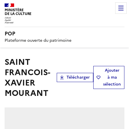
MINISTÈRE
DE LA CULTURE
POP
Plateforme ouverte du patrimoine
SAINT
FRANCOIS-
Ajouter
Télécharger
à ma
XAVIER
sélection
MOURANT