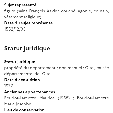
Sujet représenté
figure (saint François Xavier, couché, agonie, coussin,
vêtement religieux)
Date du sujet représenté
1552/12/03
Statut juridique
Statut juridique
propriété du département ; don manuel ; Oise ; musée
départemental de l'Oise
Date d'acquisition
1977
Anciennes appartenances
Boudot-Lamotte Maurice (1958) ; Boudot-Lamotte
Marie Josèphe
Lieu de conservation