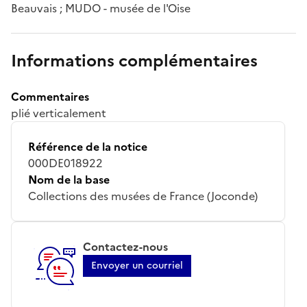
Beauvais ; MUDO - musée de l'Oise
Informations complémentaires
Commentaires
plié verticalement
Référence de la notice
000DE018922
Nom de la base
Collections des musées de France (Joconde)
Contactez-nous
Envoyer un courriel