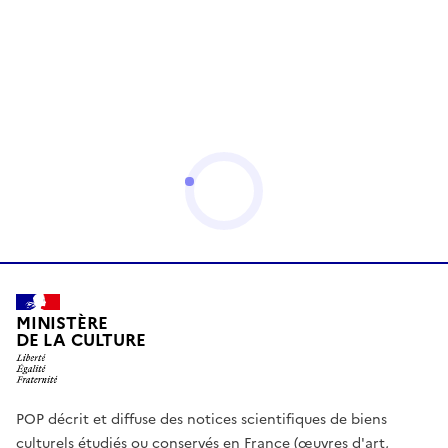
MINISTÈRE
DE LA CULTURE
POP décrit et diffuse des notices scientifiques de biens
culturels étudiés ou conservés en France (œuvres d'art,