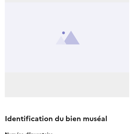
Identification du bien muséal