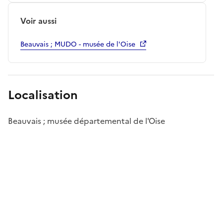
Voir aussi
Beauvais ; MUDO - musée de l'Oise
Localisation
Beauvais ; musée départemental de l'Oise