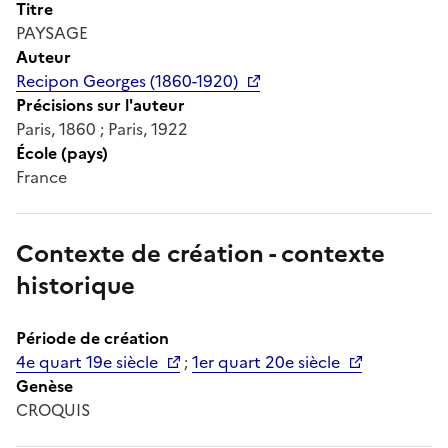
Titre
PAYSAGE
Auteur
Recipon Georges (1860-1920)
Précisions sur l'auteur
Paris, 1860 ; Paris, 1922
École (pays)
France
Contexte de création - contexte
historique
Période de création
4e quart 19e siècle
;
1er quart 20e siècle
Genèse
CROQUIS