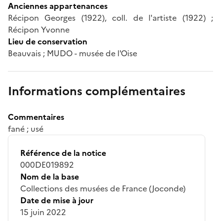
Anciennes appartenances
Récipon Georges (1922), coll. de l'artiste (1922) ;
Récipon Yvonne
Lieu de conservation
Beauvais ; MUDO - musée de l'Oise
Informations complémentaires
Commentaires
fané ; usé
Référence de la notice
000DE019892
Nom de la base
Collections des musées de France (Joconde)
Date de mise à jour
15 juin 2022