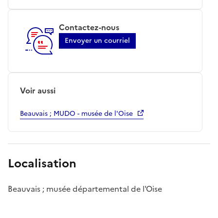
Contactez-nous
Envoyer un courriel
Voir aussi
Beauvais ; MUDO - musée de l'Oise
Localisation
Beauvais ; musée départemental de l'Oise