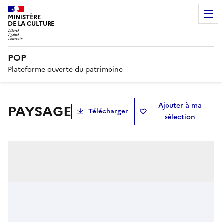
MINISTÈRE
DE LA CULTURE
POP
Plateforme ouverte du patrimoine
Ajouter à ma
PAYSAGE
Télécharger
sélection