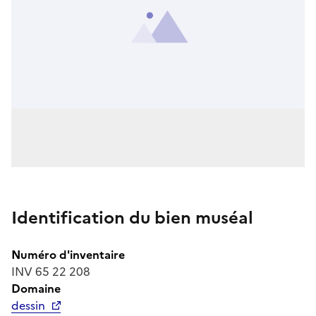
Identification du bien muséal
Numéro d'inventaire
INV 65 22 208
Domaine
dessin