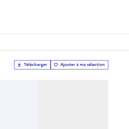
Télécharger
Ajouter à ma sélection