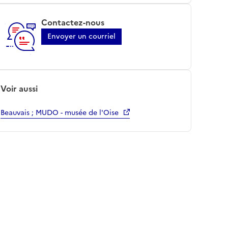
Contactez-nous
Envoyer un courriel
Voir aussi
Beauvais ; MUDO - musée de l'Oise