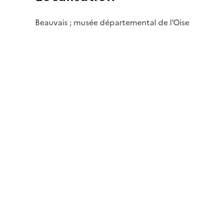
Beauvais ; musée départemental de l'Oise