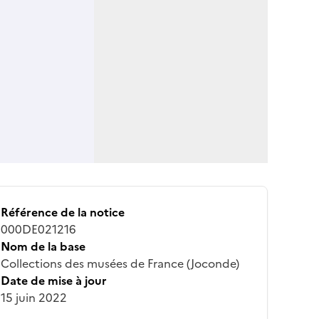
Référence de la notice
000DE021216
Nom de la base
Collections des musées de France (Joconde)
Date de mise à jour
15 juin 2022