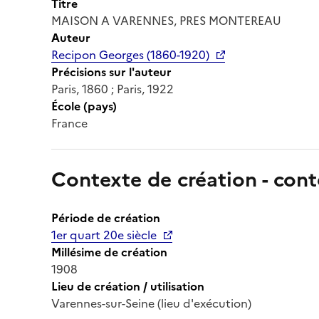
Titre
MAISON A VARENNES, PRES MONTEREAU
Auteur
Recipon Georges (1860-1920)
Précisions sur l'auteur
Paris, 1860 ; Paris, 1922
École (pays)
France
Contexte de création - cont
Période de création
1er quart 20e siècle
Millésime de création
1908
Lieu de création / utilisation
Varennes-sur-Seine (lieu d'exécution)