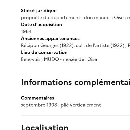
Statut juridique
propriété du département ; don manuel ; Oise ; 
Date d'acquisition
1964
Anciennes appartenances
Récipon Georges (1922), coll. de l'artiste (1922) 
Lieu de conservation
Beauvais ; MUDO - musée de l'Oise
Informations complémentai
Commentaires
septembre 1908 ; plié verticalement
Localisation