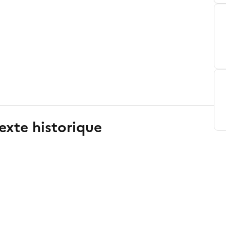
exte historique