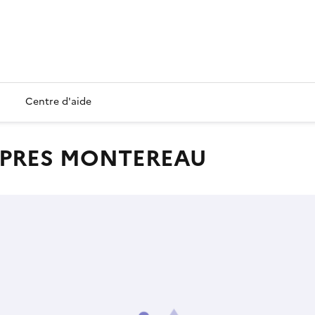
Centre d'aide
, PRES MONTEREAU