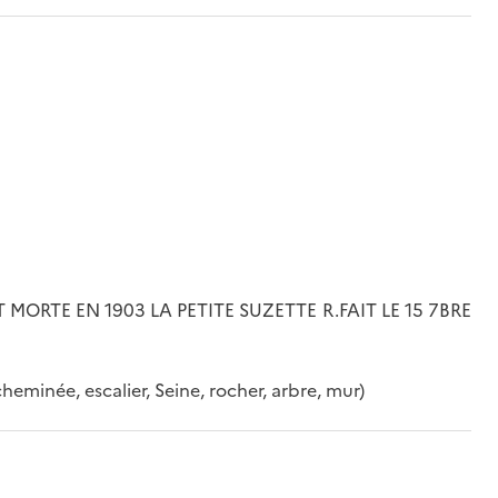
ORTE EN 1903 LA PETITE SUZETTE R.FAIT LE 15 7BRE
heminée, escalier, Seine, rocher, arbre, mur)