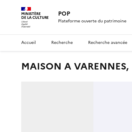
POP
MINISTÈRE
DE LA CULTURE
Plateforme ouverte du patrimoine
Accueil
Recherche
Recherche avancée
MAISON A VARENNES