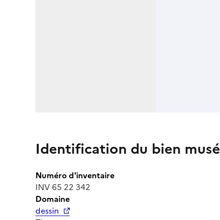
Identification du bien musé
Numéro d'inventaire
INV 65 22 342
Domaine
dessin