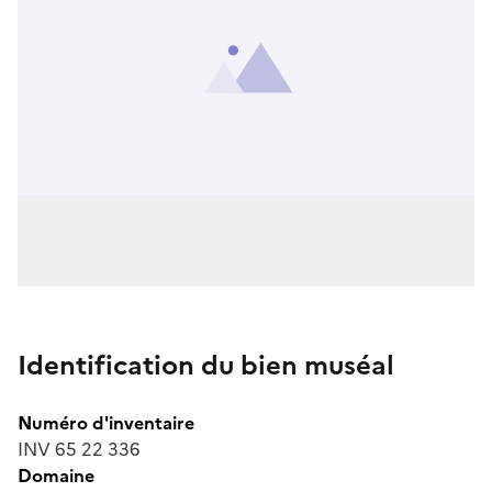
Identification du bien muséal
Numéro d'inventaire
INV 65 22 336
Domaine