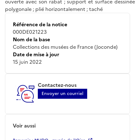
ouverte avec son rabat ; support et surface dessinée
polygonale ; plié horizontalement ; taché
Référence de la notice
000DE021223
Nom de la base
Collections des musées de France (Joconde)
Date de mise à jour
15 juin 2022
Contactez-nous
Envoyer un courriel
Voir aussi