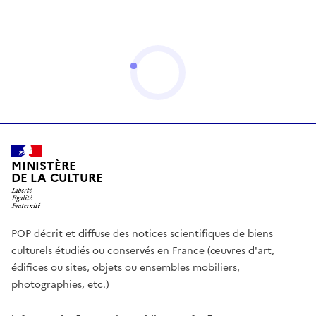
MINISTÈRE
DE LA CULTURE
POP décrit et diffuse des notices scientifiques de biens
culturels étudiés ou conservés en France (œuvres d'art,
édifices ou sites, objets ou ensembles mobiliers,
photographies, etc.)