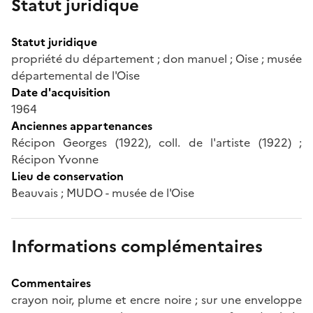
Statut juridique
Statut juridique
propriété du département ; don manuel ; Oise ; musée
départemental de l'Oise
Date d'acquisition
1964
Anciennes appartenances
Récipon Georges (1922), coll. de l'artiste (1922) ;
Récipon Yvonne
Lieu de conservation
Beauvais ; MUDO - musée de l'Oise
Informations complémentaires
Commentaires
crayon noir, plume et encre noire ; sur une enveloppe