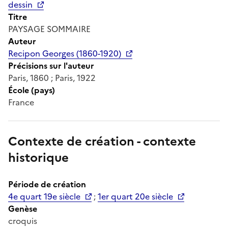
dessin
Titre
PAYSAGE SOMMAIRE
Auteur
Recipon Georges (1860-1920)
Précisions sur l'auteur
Paris, 1860 ; Paris, 1922
École (pays)
France
Contexte de création - contexte
historique
Période de création
4e quart 19e siècle
;
1er quart 20e siècle
Genèse
croquis