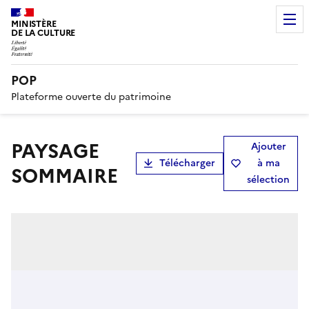
MINISTÈRE
DE LA CULTURE
POP
Plateforme ouverte du patrimoine
PAYSAGE
Ajouter
Télécharger
à ma
SOMMAIRE
sélection