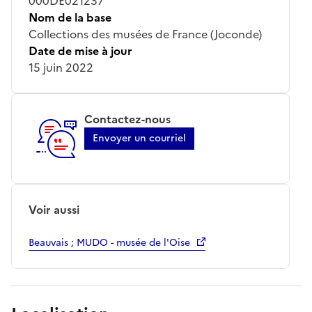
000DE021237
Nom de la base
Collections des musées de France (Joconde)
Date de mise à jour
15 juin 2022
Contactez-nous
Envoyer un courriel
Voir aussi
Beauvais ; MUDO - musée de l'Oise