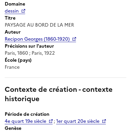
Domaine
dessin
Titre
PAYSAGE AU BORD DE LA MER
Auteur
Recipon Georges (1860-1920)
Précisions sur l'auteur
Paris, 1860 ; Paris, 1922
École (pays)
France
Contexte de création - contexte
historique
Période de création
4e quart 19e siècle
;
1er quart 20e siècle
Genèse