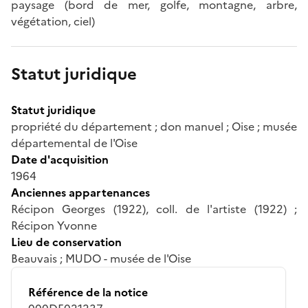
paysage (bord de mer, golfe, montagne, arbre,
végétation, ciel)
Statut juridique
Statut juridique
propriété du département ; don manuel ; Oise ; musée
départemental de l'Oise
Date d'acquisition
1964
Anciennes appartenances
Récipon Georges (1922), coll. de l'artiste (1922) ;
Récipon Yvonne
Lieu de conservation
Beauvais ; MUDO - musée de l'Oise
Référence de la notice