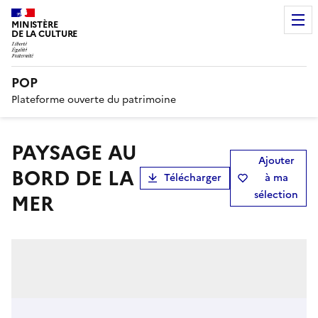
MINISTÈRE
DE LA CULTURE
POP
Plateforme ouverte du patrimoine
PAYSAGE AU
Ajouter
BORD DE LA
Télécharger
à ma
sélection
MER