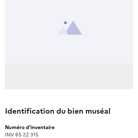
Identification du bien muséal
Numéro d'inventaire
INV 65 22 315