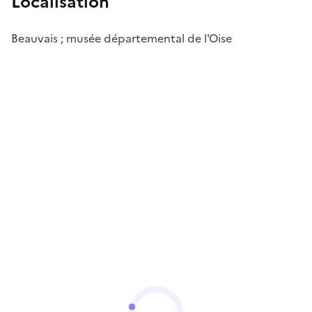
Localisation
Beauvais ; musée départemental de l'Oise