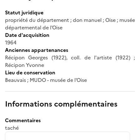
Statut juridique
propriété du département ; don manuel ; Oise ; musée
départemental de l'Oise
Date d'acquisition
1964
Anciennes appartenances
Récipon Georges (1922), coll. de l'artiste (1922) ;
Récipon Yvonne
Lieu de conservation
Beauvais ; MUDO - musée de l'Oise
Informations complémentaires
Commentaires
taché