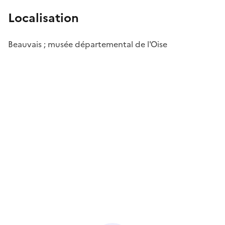
Localisation
Beauvais ; musée départemental de l'Oise