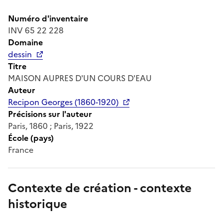
Numéro d'inventaire
INV 65 22 228
Domaine
dessin
Titre
MAISON AUPRES D'UN COURS D'EAU
Auteur
Recipon Georges (1860-1920)
Précisions sur l'auteur
Paris, 1860 ; Paris, 1922
École (pays)
France
Contexte de création - contexte
historique