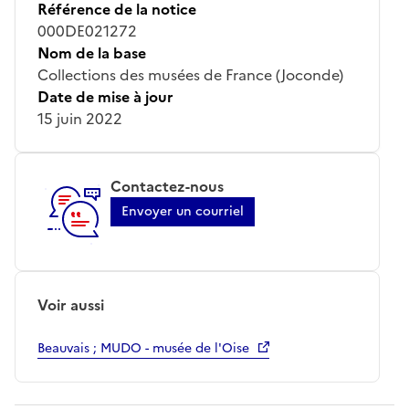
Référence de la notice
000DE021272
Nom de la base
Collections des musées de France (Joconde)
Date de mise à jour
15 juin 2022
Contactez-nous
Envoyer un courriel
Voir aussi
Beauvais ; MUDO - musée de l'Oise