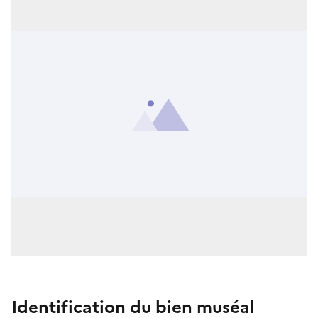
Identification du bien muséal