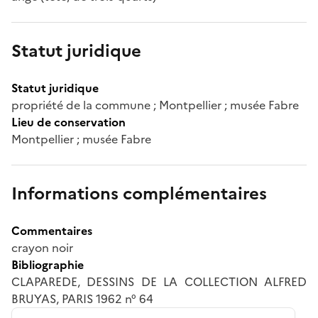
Statut juridique
Statut juridique
propriété de la commune ; Montpellier ; musée Fabre
Lieu de conservation
Montpellier ; musée Fabre
Informations complémentaires
Commentaires
crayon noir
Bibliographie
CLAPAREDE, DESSINS DE LA COLLECTION ALFRED
BRUYAS, PARIS 1962 n° 64