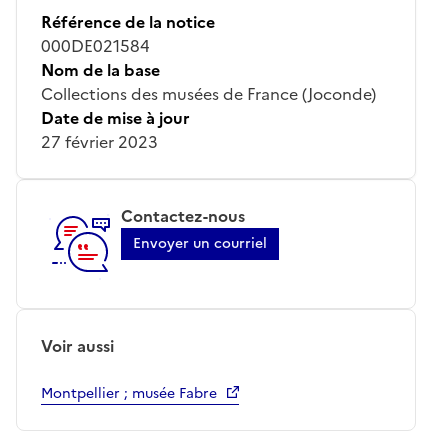
Référence de la notice
000DE021584
Nom de la base
Collections des musées de France (Joconde)
Date de mise à jour
27 février 2023
Contactez-nous
Envoyer un courriel
Voir aussi
Montpellier ; musée Fabre