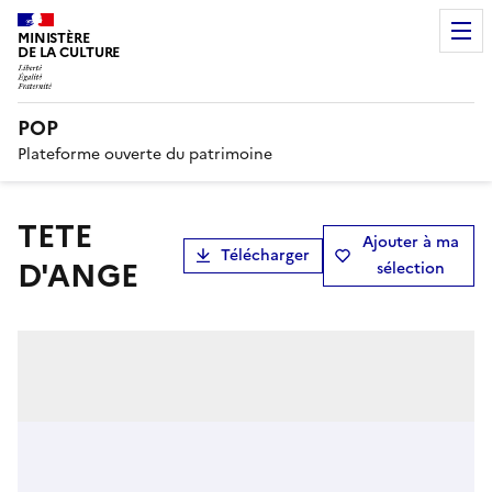
MINISTÈRE
DE LA CULTURE
POP
Plateforme ouverte du patrimoine
TETE
Ajouter à ma
Télécharger
D'ANGE
sélection