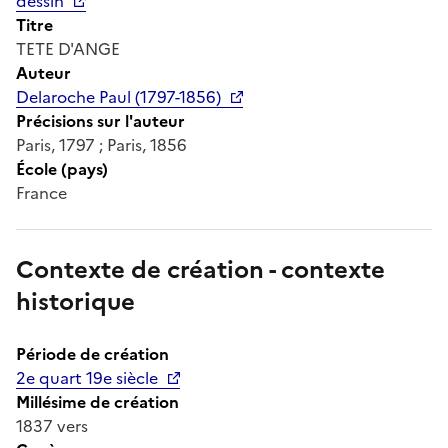
dessin
Titre
TETE D'ANGE
Auteur
Delaroche Paul (1797-1856)
Précisions sur l'auteur
Paris, 1797 ; Paris, 1856
École (pays)
France
Contexte de création - contexte
historique
Période de création
2e quart 19e siècle
Millésime de création
1837 vers