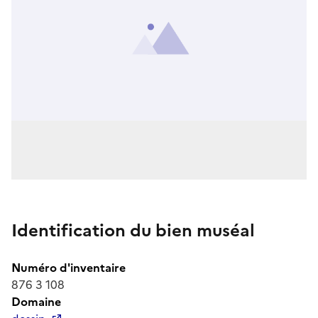
Identification du bien muséal
Numéro d'inventaire
876 3 108
Domaine