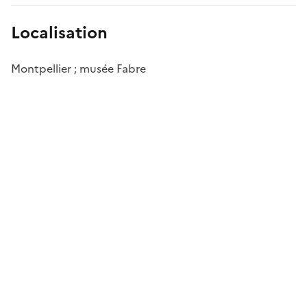
Localisation
Montpellier ; musée Fabre