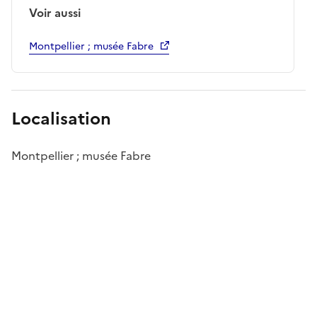
Voir aussi
Montpellier ; musée Fabre
Localisation
Montpellier ; musée Fabre