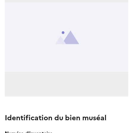
Identification du bien muséal