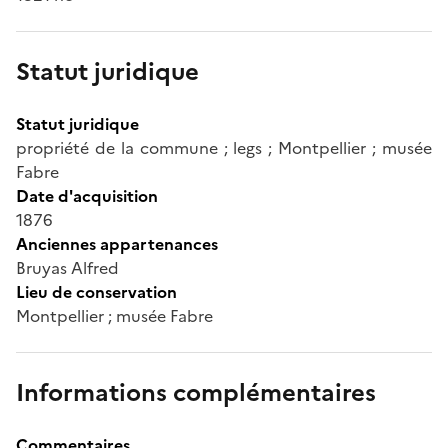
Statut juridique
Statut juridique
propriété de la commune ; legs ; Montpellier ; musée
Fabre
Date d'acquisition
1876
Anciennes appartenances
Bruyas Alfred
Lieu de conservation
Montpellier ; musée Fabre
Informations complémentaires
Commentaires