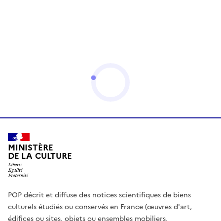
MINISTÈRE
DE LA CULTURE
POP décrit et diffuse des notices scientifiques de biens
culturels étudiés ou conservés en France (œuvres d'art,
édifices ou sites, objets ou ensembles mobiliers,