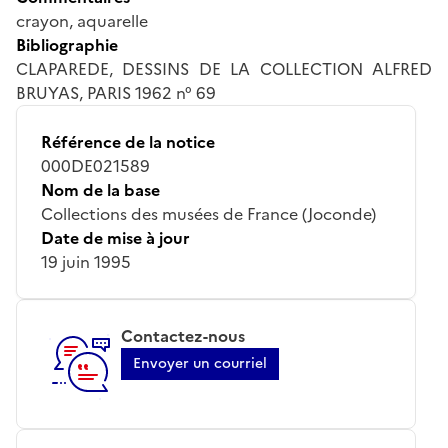
crayon, aquarelle
Bibliographie
CLAPAREDE, DESSINS DE LA COLLECTION ALFRED
BRUYAS, PARIS 1962 n° 69
Référence de la notice
000DE021589
Nom de la base
Collections des musées de France (Joconde)
Date de mise à jour
19 juin 1995
Contactez-nous
Envoyer un courriel