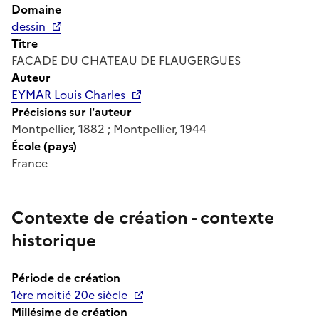
Domaine
dessin
Titre
FACADE DU CHATEAU DE FLAUGERGUES
Auteur
EYMAR Louis Charles
Précisions sur l'auteur
Montpellier, 1882 ; Montpellier, 1944
École (pays)
France
Contexte de création - contexte
historique
Période de création
1ère moitié 20e siècle
Millésime de création