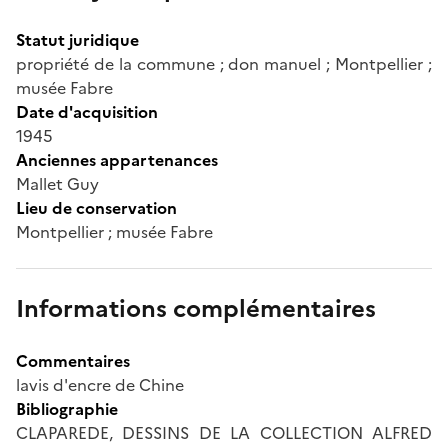
Statut juridique
propriété de la commune ; don manuel ; Montpellier ;
musée Fabre
Date d'acquisition
1945
Anciennes appartenances
Mallet Guy
Lieu de conservation
Montpellier ; musée Fabre
Informations complémentaires
Commentaires
lavis d'encre de Chine
Bibliographie
CLAPAREDE, DESSINS DE LA COLLECTION ALFRED