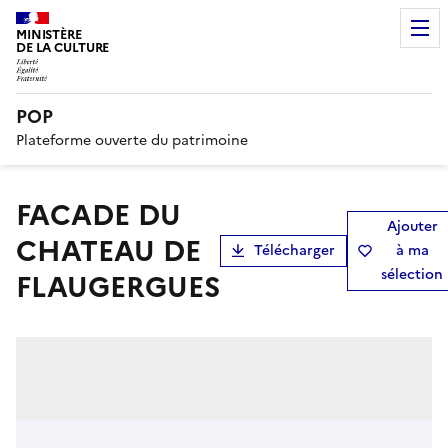
MINISTÈRE
DE LA CULTURE
POP
Plateforme ouverte du patrimoine
FACADE DU
Ajouter
CHATEAU DE
Télécharger
à ma
sélection
FLAUGERGUES