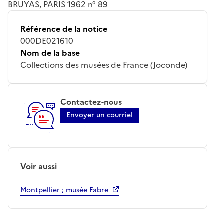
BRUYAS, PARIS 1962 n° 89
Référence de la notice
000DE021610
Nom de la base
Collections des musées de France (Joconde)
Contactez-nous
Envoyer un courriel
Voir aussi
Montpellier ; musée Fabre