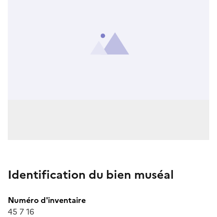
Identification du bien muséal
Numéro d'inventaire
45 7 16