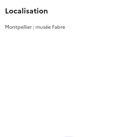
Localisation
Montpellier ; musée Fabre