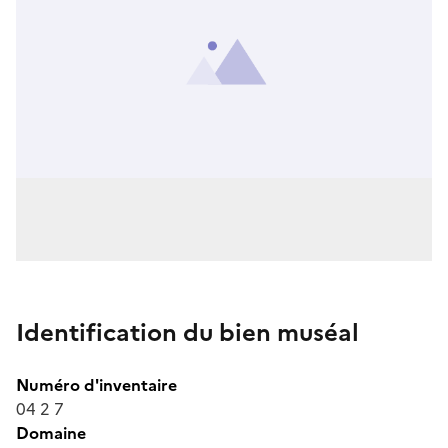
Identification du bien muséal
Numéro d'inventaire
04 2 7
Domaine