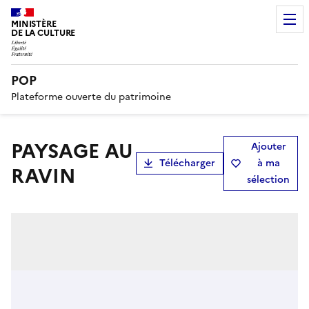
MINISTÈRE
DE LA CULTURE
POP
Plateforme ouverte du patrimoine
PAYSAGE AU
Ajouter
Télécharger
à ma
RAVIN
sélection