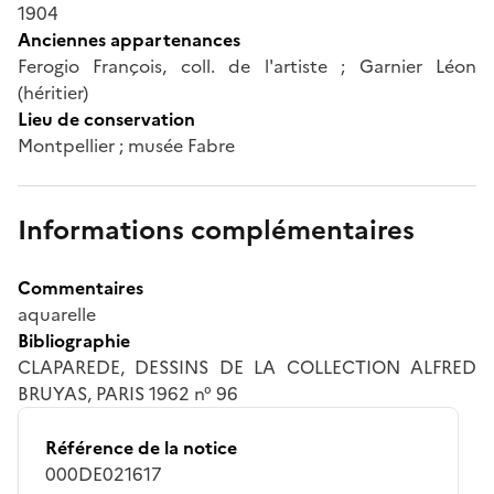
1904
Anciennes appartenances
Ferogio François, coll. de l'artiste ; Garnier Léon
(héritier)
Lieu de conservation
Montpellier ; musée Fabre
Informations complémentaires
Commentaires
aquarelle
Bibliographie
CLAPAREDE, DESSINS DE LA COLLECTION ALFRED
BRUYAS, PARIS 1962 n° 96
Référence de la notice
000DE021617