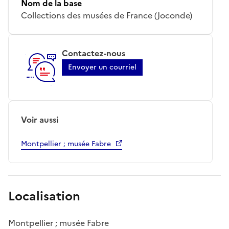
Nom de la base
Collections des musées de France (Joconde)
Contactez-nous
Envoyer un courriel
Voir aussi
Montpellier ; musée Fabre
Localisation
Montpellier ; musée Fabre