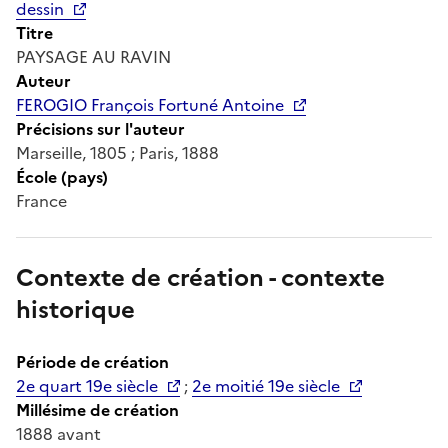
dessin
Titre
PAYSAGE AU RAVIN
Auteur
FEROGIO François Fortuné Antoine
Précisions sur l'auteur
Marseille, 1805 ; Paris, 1888
École (pays)
France
Contexte de création - contexte
historique
Période de création
2e quart 19e siècle
;
2e moitié 19e siècle
Millésime de création
1888 avant