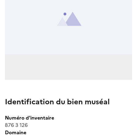
Identification du bien muséal
Numéro d'inventaire
876 3 126
Domaine