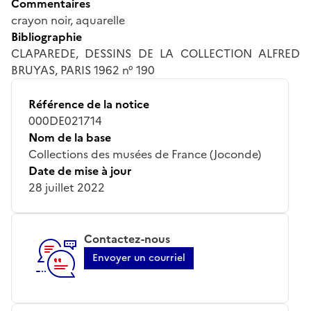
Commentaires
crayon noir, aquarelle
Bibliographie
CLAPAREDE, DESSINS DE LA COLLECTION ALFRED
BRUYAS, PARIS 1962 n° 190
Référence de la notice
000DE021714
Nom de la base
Collections des musées de France (Joconde)
Date de mise à jour
28 juillet 2022
Contactez-nous
Envoyer un courriel