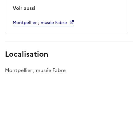
Voir aussi
Montpellier ; musée Fabre
Localisation
Montpellier ; musée Fabre