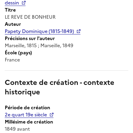
dessin
Titre
LE REVE DE BONHEUR
Auteur
Papety Dominique (1815-1849)
Précisions sur l'auteur
Marseille, 1815 ; Marseille, 1849
École (pays)
France
Contexte de création - contexte
historique
Période de création
2e quart 19e siècle
Millésime de création
1849 avant