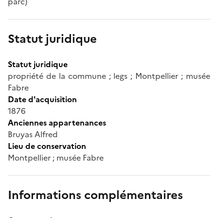
parc)
Statut juridique
Statut juridique
propriété de la commune ; legs ; Montpellier ; musée
Fabre
Date d'acquisition
1876
Anciennes appartenances
Bruyas Alfred
Lieu de conservation
Montpellier ; musée Fabre
Informations complémentaires