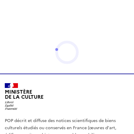
MINISTÈRE
DE LA CULTURE
POP décrit et diffuse des notices scientifiques de biens
culturels étudiés ou conservés en France (œuvres d'art,