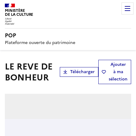
MINISTÈRE
DE LA CULTURE
POP
Plateforme ouverte du patrimoine
LE REVE DE
Ajouter
Télécharger
à ma
BONHEUR
sélection