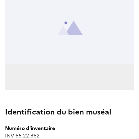
Identification du bien muséal
Numéro d'inventaire
INV 65 22 362