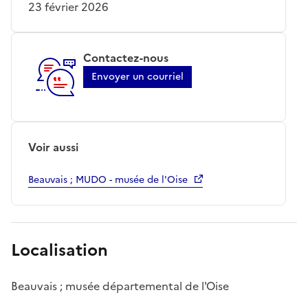
23 février 2026
Contactez-nous
Envoyer un courriel
Voir aussi
Beauvais ; MUDO - musée de l'Oise
Localisation
Beauvais ; musée départemental de l'Oise