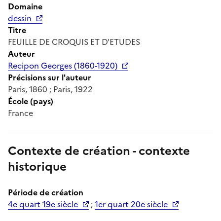
Domaine
dessin
Titre
FEUILLE DE CROQUIS ET D'ETUDES
Auteur
Recipon Georges (1860-1920)
Précisions sur l'auteur
Paris, 1860 ; Paris, 1922
École (pays)
France
Contexte de création - contexte
historique
Période de création
4e quart 19e siècle
;
1er quart 20e siècle