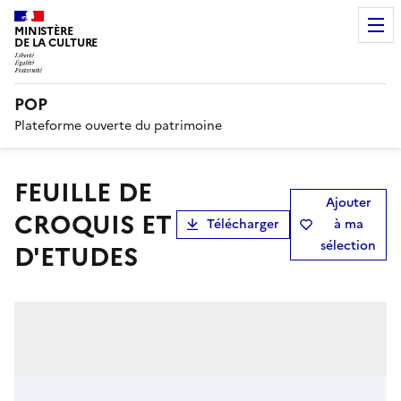
MINISTÈRE
DE LA CULTURE
POP
Plateforme ouverte du patrimoine
FEUILLE DE
Ajouter
CROQUIS ET
Télécharger
à ma
sélection
D'ETUDES