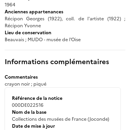
1964
Anciennes appartenances
Récipon Georges (1922), coll. de l'artiste (1922) ;
Récipon Yvonne
Lieu de conservation
Beauvais ; MUDO - musée de l'Oise
Informations complémentaires
Commentaires
crayon noir ; piqué
Référence de la notice
000DE022516
Nom de la base
Collections des musées de France (Joconde)
Date de mise à jour