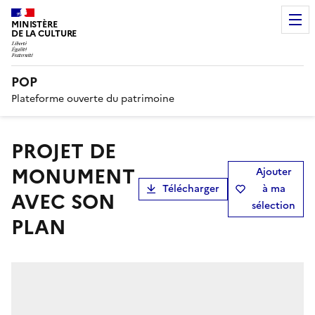
MINISTÈRE
DE LA CULTURE
POP
Plateforme ouverte du patrimoine
PROJET DE
MONUMENT
Ajouter
Télécharger
à ma
AVEC SON
sélection
PLAN