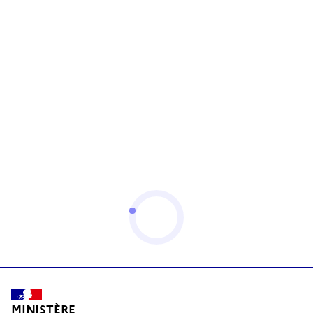
MINISTÈRE