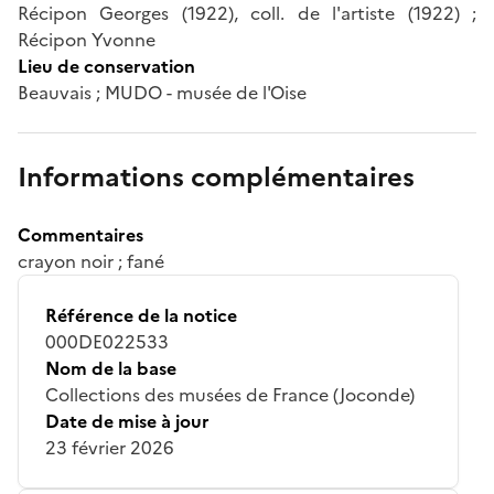
Récipon Georges (1922), coll. de l'artiste (1922) ;
Récipon Yvonne
Lieu de conservation
Beauvais ; MUDO - musée de l'Oise
Informations complémentaires
Commentaires
crayon noir ; fané
Référence de la notice
000DE022533
Nom de la base
Collections des musées de France (Joconde)
Date de mise à jour
23 février 2026