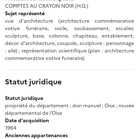
COMPTES AU CRAYON NOIR (H.G.)
Sujet représenté
vue d'architecture (architecture commémorative
votive funéraire, socle, soubassement, escalier,
sculpture, base, colonne, chapiteau, entablement,
décor d'architecture, coupole, sculpture : personnage
: aile) ; représentation scientifique (plan : architecture
commemorative votive funeraire)
Statut juridique
Statut juridique
propriété du département ; don manuel ; Oise ; musée
départemental de l'Oise
Date d'acquisition
1964
Anciennes appartenances