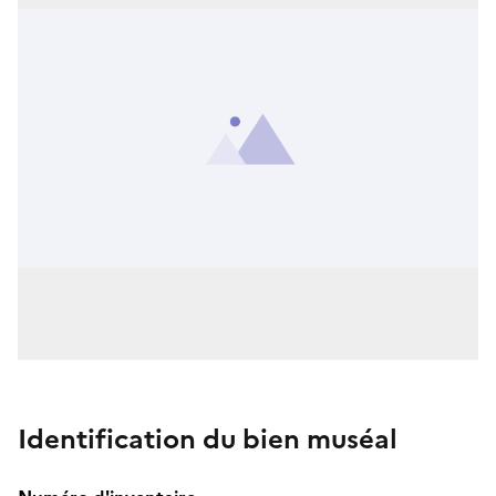
Identification du bien muséal