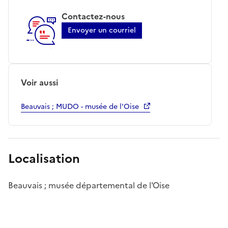
Contactez-nous
Envoyer un courriel
Voir aussi
Beauvais ; MUDO - musée de l'Oise
Localisation
Beauvais ; musée départemental de l'Oise