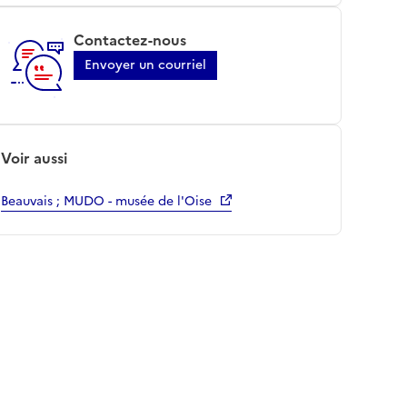
Contactez-nous
Envoyer un courriel
Voir aussi
Beauvais ; MUDO - musée de l'Oise