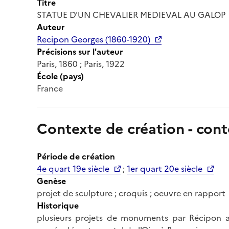
Titre
STATUE D'UN CHEVALIER MEDIEVAL AU GALOP
Auteur
Recipon Georges (1860-1920)
Précisions sur l'auteur
Paris, 1860 ; Paris, 1922
École (pays)
France
Contexte de création - cont
Période de création
4e quart 19e siècle
;
1er quart 20e siècle
Genèse
projet de sculpture ; croquis ; oeuvre en rapport
Historique
plusieurs projets de monuments par Récipon 