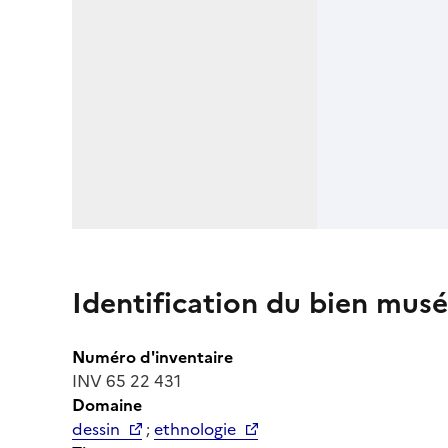
Identification du bien musé
Numéro d'inventaire
INV 65 22 431
Domaine
dessin
;
ethnologie