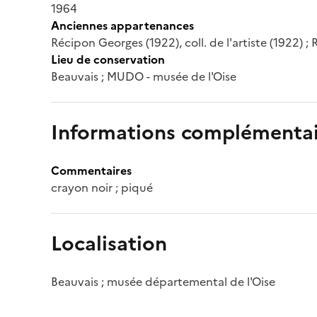
1964
Anciennes appartenances
Récipon Georges (1922), coll. de l'artiste (1922) 
Lieu de conservation
Beauvais ; MUDO - musée de l'Oise
Informations complémentai
Commentaires
crayon noir ; piqué
Localisation
Beauvais ; musée départemental de l'Oise