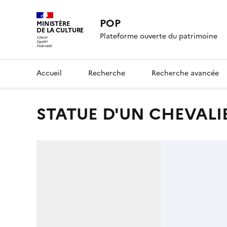
POP
MINISTÈRE
DE LA CULTURE
Plateforme ouverte du patrimoine
Accueil
Recherche
Recherche avancée
STATUE D'UN CHEVAL