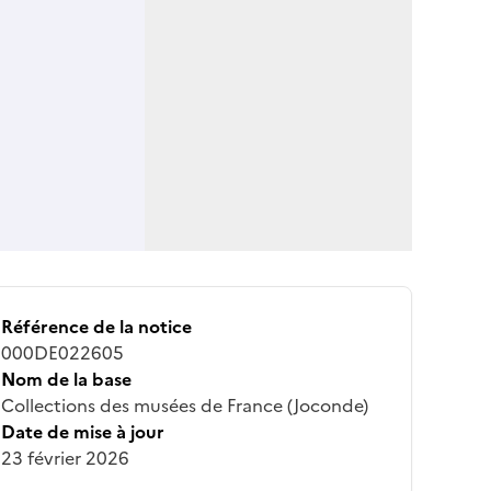
Référence de la notice
000DE022605
Nom de la base
Collections des musées de France (Joconde)
Date de mise à jour
23 février 2026