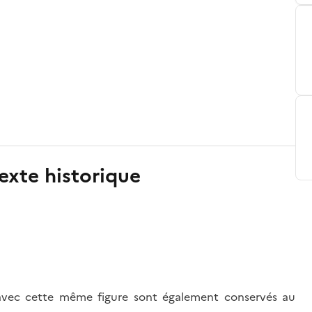
exte historique
avec cette même figure sont également conservés au