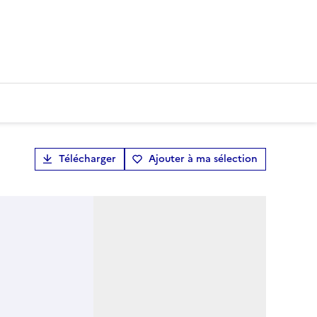
Télécharger
Ajouter à ma sélection