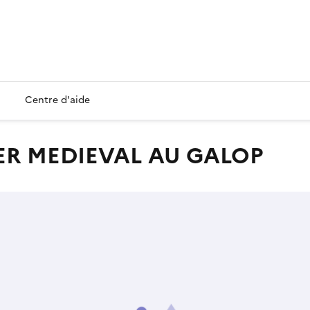
Centre d'aide
IER MEDIEVAL AU GALOP