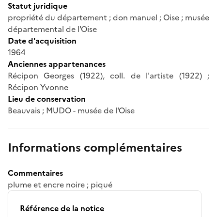
Statut juridique
propriété du département ; don manuel ; Oise ; musée
départemental de l'Oise
Date d'acquisition
1964
Anciennes appartenances
Récipon Georges (1922), coll. de l'artiste (1922) ;
Récipon Yvonne
Lieu de conservation
Beauvais ; MUDO - musée de l'Oise
Informations complémentaires
Commentaires
plume et encre noire ; piqué
Référence de la notice