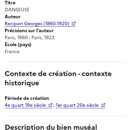
Titre
DANSEUSE
Auteur
Recipon Georges (1860-1920)
Précisions sur l'auteur
Paris, 1860 ; Paris, 1922
École (pays)
France
Contexte de création - contexte
historique
Période de création
4e quart 19e siècle
;
1er quart 20e siècle
Description du bien muséal