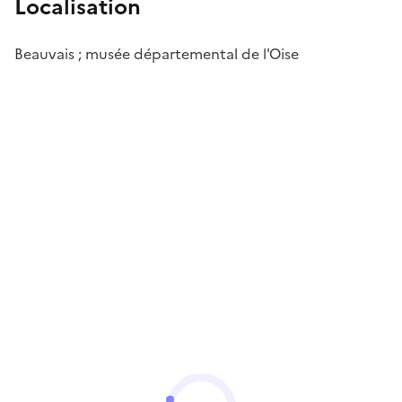
Localisation
Beauvais ; musée départemental de l'Oise