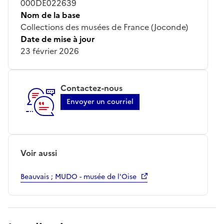
000DE022639
Nom de la base
Collections des musées de France (Joconde)
Date de mise à jour
23 février 2026
Contactez-nous
Envoyer un courriel
Voir aussi
Beauvais ; MUDO - musée de l'Oise