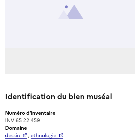
Identification du bien muséal
Numéro d'inventaire
INV 65 22 459
Domaine
dessin
;
ethnologie