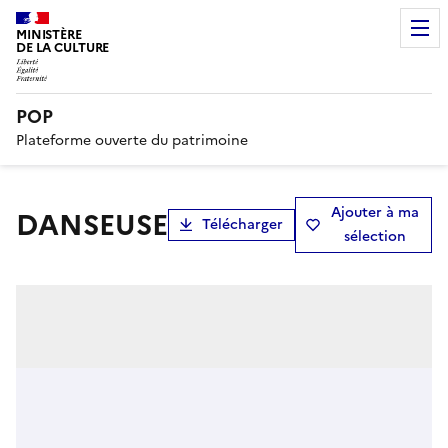
MINISTÈRE
DE LA CULTURE
POP
Plateforme ouverte du patrimoine
Ajouter à ma
DANSEUSE
Télécharger
sélection