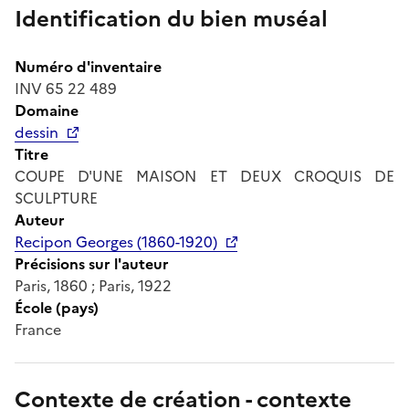
Identification du bien muséal
Numéro d'inventaire
INV 65 22 489
Domaine
dessin
Titre
COUPE D'UNE MAISON ET DEUX CROQUIS DE
SCULPTURE
Auteur
Recipon Georges (1860-1920)
Précisions sur l'auteur
Paris, 1860 ; Paris, 1922
École (pays)
France
Contexte de création - contexte