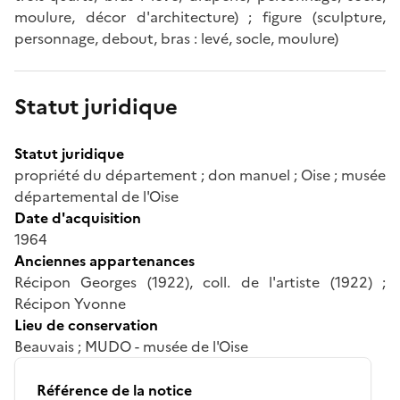
moulure, décor d'architecture) ; figure (sculpture,
personnage, debout, bras : levé, socle, moulure)
Statut juridique
Statut juridique
propriété du département ; don manuel ; Oise ; musée
départemental de l'Oise
Date d'acquisition
1964
Anciennes appartenances
Récipon Georges (1922), coll. de l'artiste (1922) ;
Récipon Yvonne
Lieu de conservation
Beauvais ; MUDO - musée de l'Oise
Référence de la notice