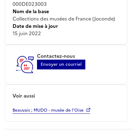
000DE023003
Nom de la base
Collections des musées de France (Joconde)
Date de mise à jour
15 juin 2022
Contactez-nous
Envoyer un courriel
Voir aussi
Beauvais ; MUDO - musée de l'Oise