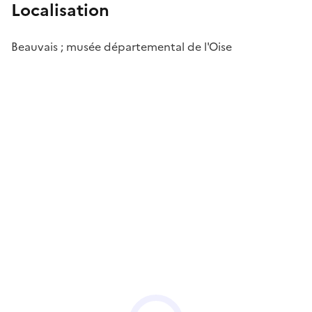
Localisation
Beauvais ; musée départemental de l'Oise