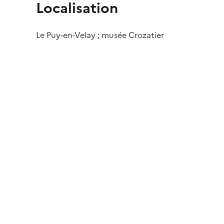
Localisation
Le Puy-en-Velay ; musée Crozatier