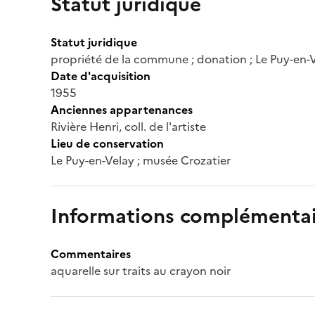
Statut juridique
Statut juridique
propriété de la commune ; donation ; Le Puy-en-V
Date d'acquisition
1955
Anciennes appartenances
Rivière Henri, coll. de l'artiste
Lieu de conservation
Le Puy-en-Velay ; musée Crozatier
Informations complémentai
Commentaires
aquarelle sur traits au crayon noir