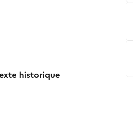
exte historique