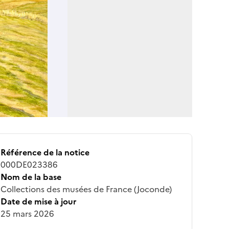
Référence de la notice
000DE023386
Nom de la base
Collections des musées de France (Joconde)
Date de mise à jour
25 mars 2026