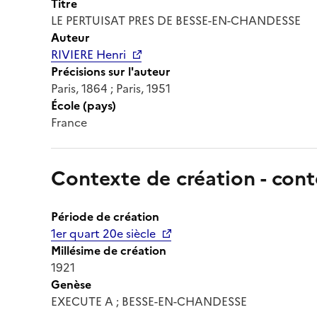
Titre
LE PERTUISAT PRES DE BESSE-EN-CHANDESSE
Auteur
RIVIERE Henri
Précisions sur l'auteur
Paris, 1864 ; Paris, 1951
École (pays)
France
Contexte de création - cont
Période de création
1er quart 20e siècle
Millésime de création
1921
Genèse
EXECUTE A ; BESSE-EN-CHANDESSE