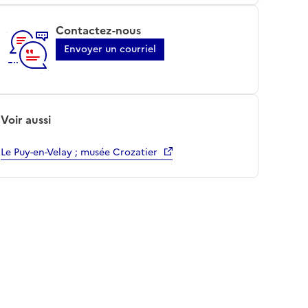
Contactez-nous
Envoyer un courriel
Voir aussi
Le Puy-en-Velay ; musée Crozatier