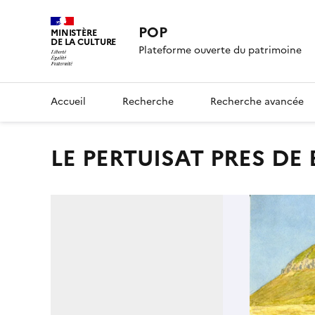
POP
MINISTÈRE
DE LA CULTURE
Plateforme ouverte du patrimoine
Accueil
Recherche
Recherche avancée
LE PERTUISAT PRES D