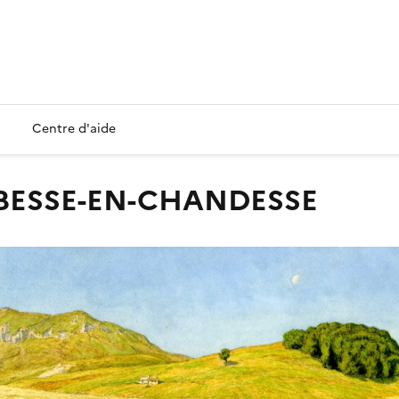
Centre d'aide
E BESSE-EN-CHANDESSE