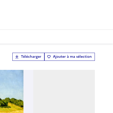
Télécharger
Ajouter à ma sélection