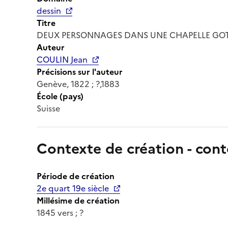
dessin
Titre
DEUX PERSONNAGES DANS UNE CHAPELLE GOT
Auteur
COULIN Jean
Précisions sur l'auteur
Genève, 1822 ; ?,1883
École (pays)
Suisse
Contexte de création - cont
Période de création
2e quart 19e siècle
Millésime de création
1845 vers ; ?