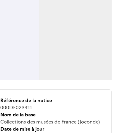
Référence de la notice
000DE023411
Nom de la base
Collections des musées de France (Joconde)
Date de mise à jour