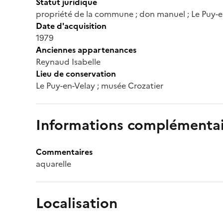
Statut juridique
propriété de la commune ; don manuel ; Le Puy-e
Date d'acquisition
1979
Anciennes appartenances
Reynaud Isabelle
Lieu de conservation
Le Puy-en-Velay ; musée Crozatier
Informations complémentai
Commentaires
aquarelle
Localisation