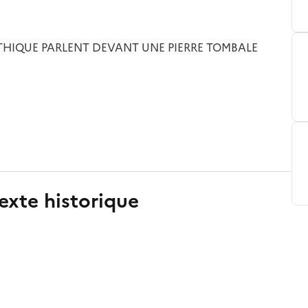
HIQUE PARLENT DEVANT UNE PIERRE TOMBALE
exte historique