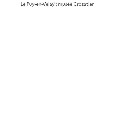
Le Puy-en-Velay ; musée Crozatier