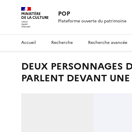
POP
MINISTÈRE
DE LA CULTURE
Plateforme ouverte du patrimoine
Accueil
Recherche
Recherche avancée
DEUX PERSONNAGES DANS UNE CHAPELLE GOTHIQUE
PARLENT DEVANT UNE 