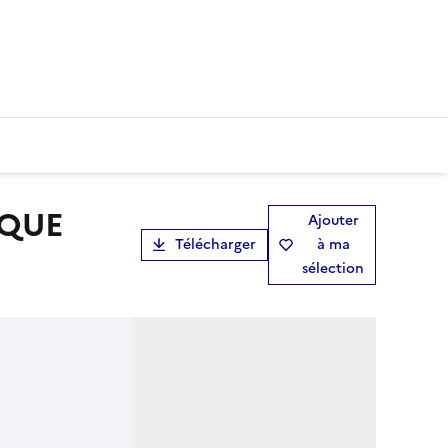
Ajouter
Télécharger
à ma
sélection