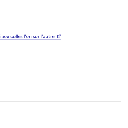
aux colles l'un sur l'autre