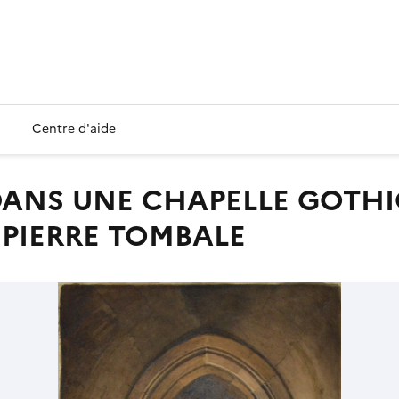
Centre d'aide
PIERRE TOMBALE