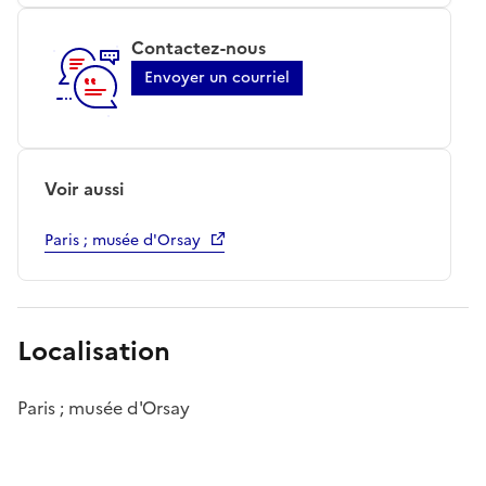
Contactez-nous
Envoyer un courriel
Voir aussi
Paris ; musée d'Orsay
Localisation
Paris ; musée d'Orsay