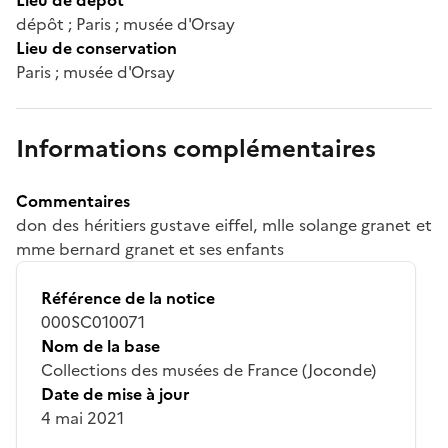
dépôt ; Paris ; musée d'Orsay
Lieu de conservation
Paris ; musée d'Orsay
Informations complémentaires
Commentaires
don des héritiers gustave eiffel, mlle solange granet et
mme bernard granet et ses enfants
Référence de la notice
000SC010071
Nom de la base
Collections des musées de France (Joconde)
Date de mise à jour
4 mai 2021