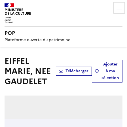
MINISTÈRE
DE LA CULTURE
POP
Plateforme ouverte du patrimoine
EIFFEL
Ajouter
MARIE, NEE
Télécharger
à ma
sélection
GAUDELET