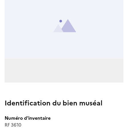
Identification du bien muséal
Numéro d'inventaire
RF 3610