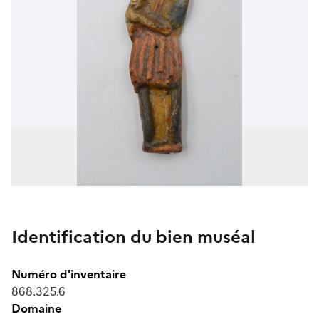
Identification du bien muséal
Numéro d'inventaire
868.325.6
Domaine