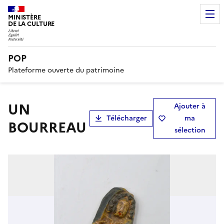
MINISTÈRE
DE LA CULTURE
POP
Plateforme ouverte du patrimoine
UN
Ajouter à
Télécharger
ma
BOURREAU
sélection