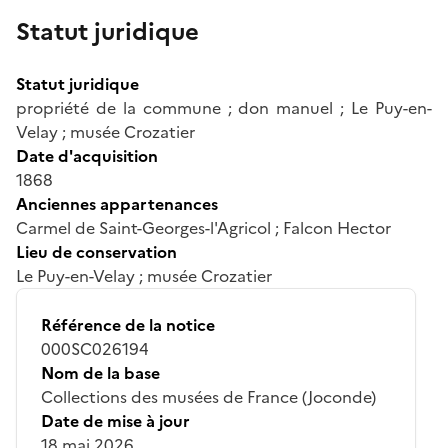
Statut juridique
Statut juridique
propriété de la commune ; don manuel ; Le Puy-en-
Velay ; musée Crozatier
Date d'acquisition
1868
Anciennes appartenances
Carmel de Saint-Georges-l'Agricol ; Falcon Hector
Lieu de conservation
Le Puy-en-Velay ; musée Crozatier
Référence de la notice
000SC026194
Nom de la base
Collections des musées de France (Joconde)
Date de mise à jour
18 mai 2026