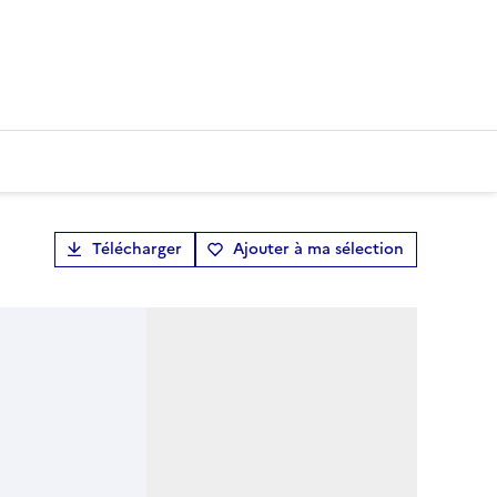
Télécharger
Ajouter à ma sélection