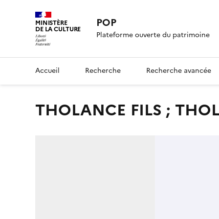
POP
MINISTÈRE
DE LA CULTURE
Plateforme ouverte du patrimoine
Accueil
Recherche
Recherche avancée
THOLANCE FILS ; TH