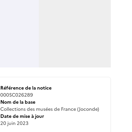
Référence de la notice
000SC026289
Nom de la base
Collections des musées de France (Joconde)
Date de mise à jour
20 juin 2023