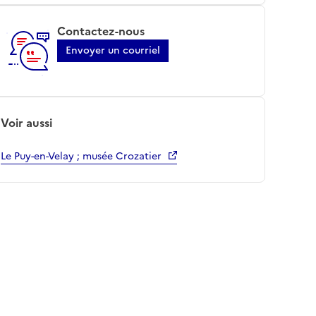
Contactez-nous
Envoyer un courriel
Voir aussi
Le Puy-en-Velay ; musée Crozatier