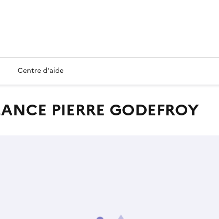
Centre d'aide
OLANCE PIERRE GODEFROY