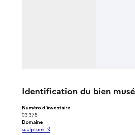
Identification du bien musé
Numéro d'inventaire
03.378
Domaine
sculpture