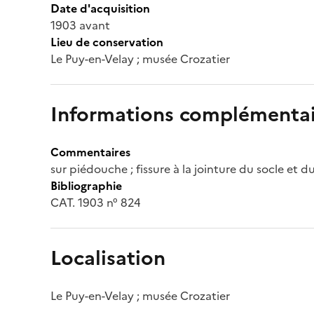
Date d'acquisition
1903 avant
Lieu de conservation
Le Puy-en-Velay ; musée Crozatier
Informations complémentai
Commentaires
sur piédouche ; fissure à la jointure du socle et d
Bibliographie
CAT. 1903 n° 824
Localisation
Le Puy-en-Velay ; musée Crozatier