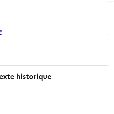
exte historique